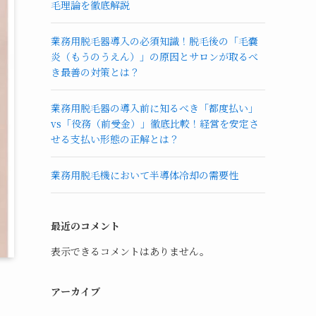
毛理論を徹底解説
業務用脱毛器導入の必須知識！脱毛後の「毛嚢
炎（もうのうえん）」の原因とサロンが取るべ
き最善の対策とは？
業務用脱毛器の導入前に知るべき「都度払い」
vs「役務（前受金）」徹底比較！経営を安定さ
せる支払い形態の正解とは？
業務用脱毛機において半導体冷却の需要性
最近のコメント
表示できるコメントはありません。
アーカイブ