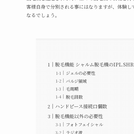
客様自身で分別される事にはなりますが、体験し
なるでしょう。
脱毛機能 シャルム脱毛機のIPL.SH
ジェルの必要性
バルジ領域
毛周期
脱毛回数
ハンドピース接続口個数
脱毛機能以外の必要性
フォトフェイシャル
ラジオ波