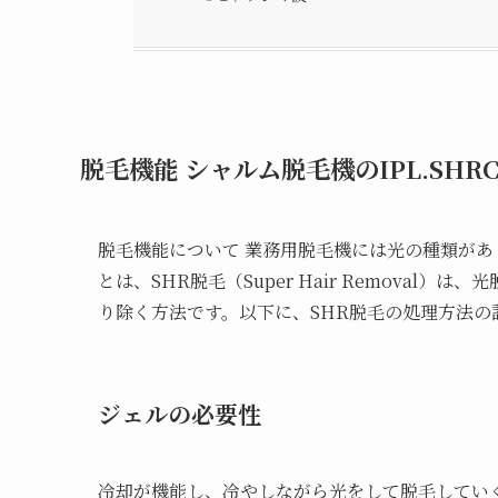
脱毛機能 シャルム脱毛機のIPL.SHR
脱毛機能について 業務用脱毛機には光の種類が
とは、SHR脱毛（Super Hair Remova
り除く方法です。以下に、SHR脱毛の処理方法の
ジェルの必要性
冷却が機能し、冷やしながら光をして脱毛してい