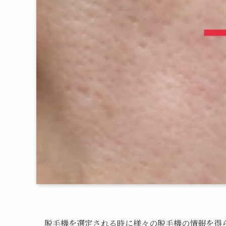
脱毛機を選定される時に様々の脱毛機の情報を得