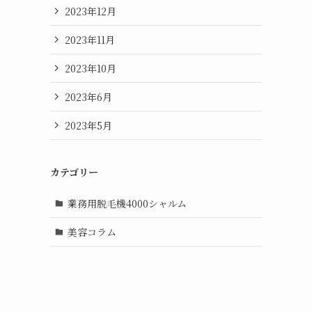
2023年12月
2023年11月
2023年10月
2023年6月
2023年5月
カテゴリー
。
業務用脱毛機4000シャルム
美容コラム