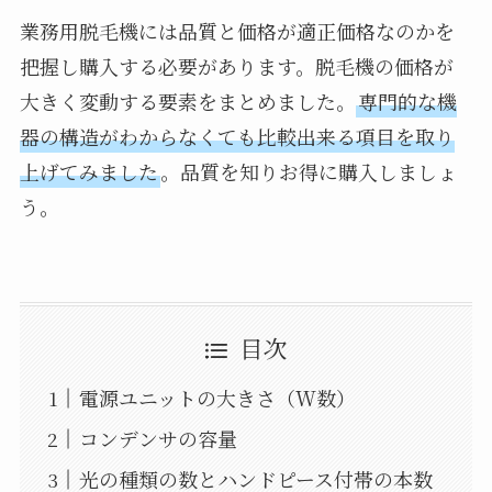
業務用脱毛機には品質と価格が適正価格なのかを
把握し購入する必要があります。脱毛機の価格が
大きく変動する要素をまとめました。
専門的な機
器の構造がわからなくても比較出来る項目を取り
上げてみました
。品質を知りお得に購入しましょ
う。
目次
電源ユニットの大きさ（W数）
コンデンサの容量
光の種類の数とハンドピース付帯の本数