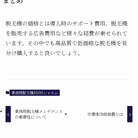
まとめ
脱毛機の価格とは導入時のサポート費用、脱毛機
を販売する広告費用など様々な経費が乗せられて
います。その中でも高品質で低価格な脱毛機を見
分け購入すると良いでしょう。
業務用脱毛機4000シャルム
業務用脱毛機メンテナンス
半導体冷却装置とは
の重要性について