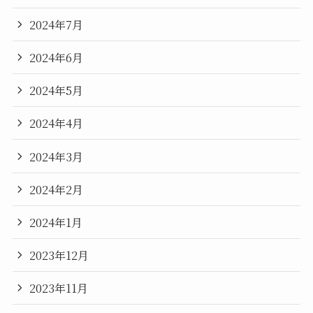
2024年7月
2024年6月
2024年5月
2024年4月
2024年3月
2024年2月
2024年1月
2023年12月
2023年11月