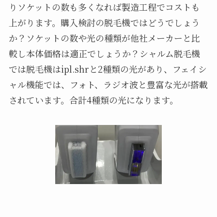
りソケットの数も多くなれば製造工程でコストも
上がります。購入検討の脱毛機ではどうでしょう
か？ソケットの数や光の種類が他社メーカーと比
較し本体価格は適正でしょうか？シャルム脱毛機
では脱毛機はipl.shrと2種類の光があり、フェイシ
ャル機能では、フォト、ラジオ波と豊富な光が搭載
されています。合計4種類の光になります。