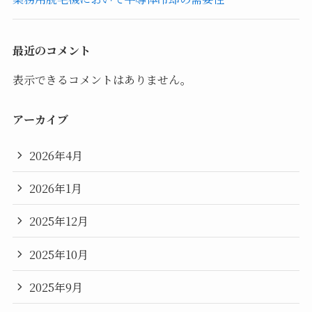
最近のコメント
表示できるコメントはありません。
アーカイブ
2026年4月
2026年1月
2025年12月
2025年10月
2025年9月