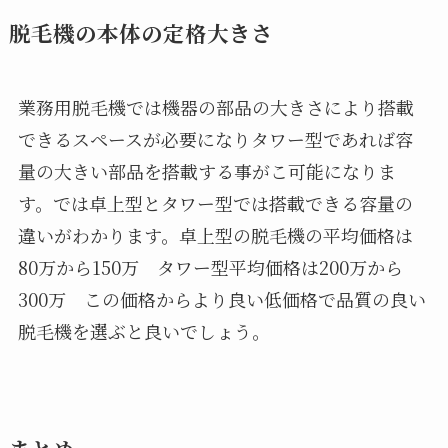
脱毛機の本体の定格大きさ
業務用脱毛機では機器の部品の大きさにより搭載
できるスペースが必要になりタワー型であれば容
量の大きい部品を搭載する事がこ可能になりま
す。では卓上型とタワー型では搭載できる容量の
違いがわかります。卓上型の脱毛機の平均価格は
80万から150万 タワー型平均価格は200万から
300万 この価格からより良い低価格で品質の良い
脱毛機を選ぶと良いでしょう。