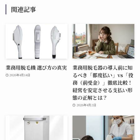
関連記事
業務用脱毛機 選び方の真実
業務用脱毛器の導入前に知
るべき「都度払い」vs「役
2026年4月14日
務（前受金）」徹底比較！
経営を安定させる支払い形
態の正解とは？
2026年4月2日