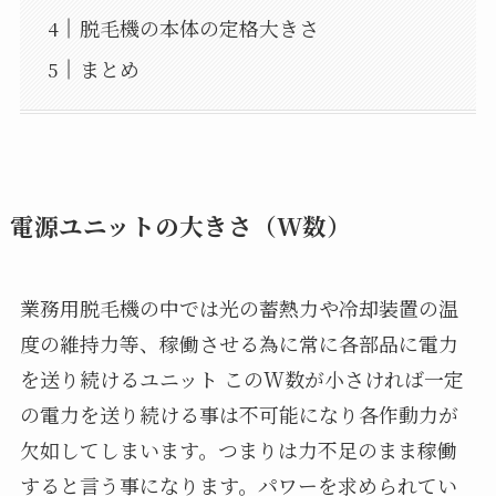
脱毛機の本体の定格大きさ
まとめ
電源ユニットの大きさ（W数）
業務用脱毛機の中では光の蓄熱力や冷却装置の温
度の維持力等、稼働させる為に常に各部品に電力
を送り続けるユニット このW数が小さければ一定
の電力を送り続ける事は不可能になり各作動力が
欠如してしまいます。つまりは力不足のまま稼働
すると言う事になります。パワーを求められてい