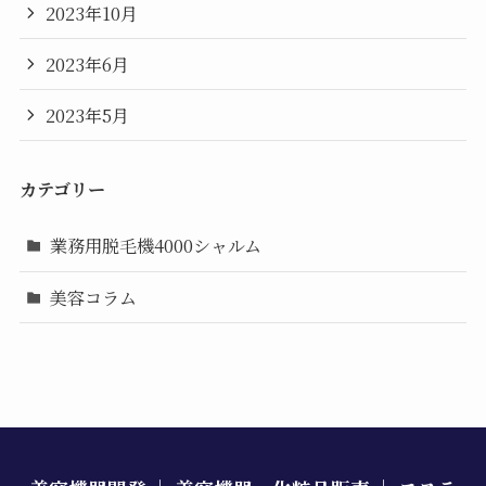
2023年10月
2023年6月
2023年5月
カテゴリー
業務用脱毛機4000シャルム
美容コラム