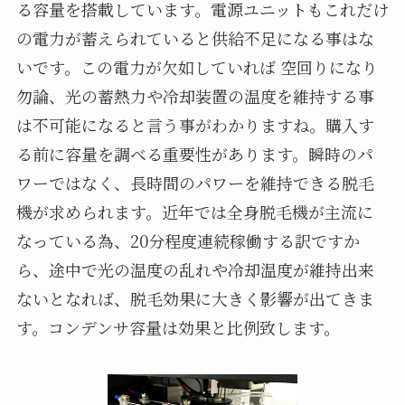
る容量を搭載しています。電源ユニットもこれだけ
の電力が蓄えられていると供給不足になる事はな
いです。この電力が欠如していれば 空回りになり
勿論、光の蓄熱力や冷却装置の温度を維持する事
は不可能になると言う事がわかりますね。購入す
る前に容量を調べる重要性があります。瞬時のパ
ワーではなく、長時間のパワーを維持できる脱毛
機が求められます。近年では全身脱毛機が主流に
なっている為、20分程度連続稼働する訳ですか
ら、途中で光の温度の乱れや冷却温度が維持出来
ないとなれば、脱毛効果に大きく影響が出てきま
す。コンデンサ容量は効果と比例致します。