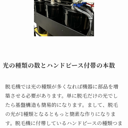
光の種類の数とハンドピース付帯の本数
脱毛機では光の種類が多くなれば機器に部品を増
築させる必要があります。単に脱毛だけの光でし
たら基盤構造も簡易的になります。まして、脱毛
の光が1種類となるともっと簡素な作りになりま
す。脱毛機に付帯しているハンドピースの種類つま