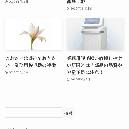
徹底比較
2026年1月12日
2025年12月14日
これだけは避けておきた
業務用脱毛機が故障しやす
い！業務用脱毛機の特徴
い原因とは？部品の品質や
容量不足に注意！
2025年10月9日
2025年10月7日
検索