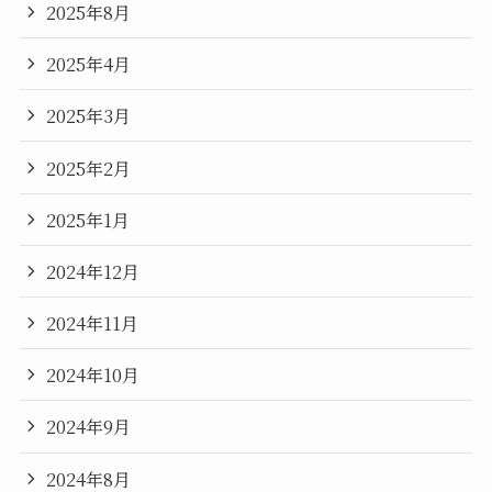
2025年8月
2025年4月
2025年3月
2025年2月
2025年1月
2024年12月
2024年11月
2024年10月
2024年9月
2024年8月