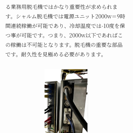
る業務用脱毛機ではかなり重要性が求められま
す。シャルム脱毛機では電源ユニット2000w＝9時
間連続稼働が可能であり、冷却温度では-10度を保
つ事が可能です。つまり、2000w以下であればこ
の稼働は不可能となります。脱毛機の重要な部品
です。耐久性を見極める必要があります。