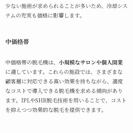
少ない施術が求められることが多いため、冷却シス
テムの充実も価格に影響します。
中価格帯
中価格帯の脱毛機は、
小規模なサロンや個人開業
に適しています。これらの施設では、さまざまな
顧客層に対応できる高い効果を持ちながら、適度
なコストで導入できる脱毛機を求める傾向があり
ます。IPLやSHR脱毛技術を用いることで、コスト
を抑えつつ効果的な脱毛を提供できます。