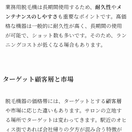
業務用脱毛機は長期間使用するため、
耐久性
や
メ
ンテナンスのしやすさ
も重要なポイントです。高価
格な機器は一般的に耐久性が高く、長期間の使用
が可能で、ショット数も多いです。そのため、ラン
ニングコストが低くなる場合もあります。
ターゲット顧客層と市場
脱毛機器の価格帯には、ターゲットとする顧客層
や市場に応じた違いもあります。サロンの立地す
る場所でターゲットは変わってきます。駅近のオヒ
ィス街であれば会社帰りの夕方が混み合う特徴が