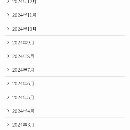
2024年12月
2024年11月
2024年10月
2024年9月
2024年8月
2024年7月
2024年6月
2024年5月
2024年4月
2024年3月