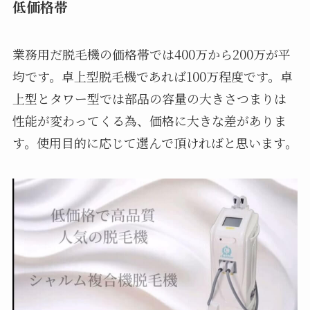
低価格帯
業務用だ脱毛機の価格帯では400万から200万が平
均です。卓上型脱毛機であれば100万程度です。卓
上型とタワー型では部品の容量の大きさつまりは
性能が変わってくる為、価格に大きな差がありま
す。使用目的に応じて選んで頂ければと思います。