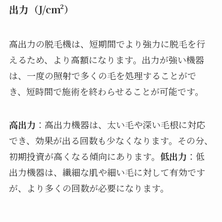
出力（J/cm²）
高出力の脱毛機は、短期間でより強力に脱毛を行
えるため、より高額になります。出力が強い機器
は、一度の照射で多くの毛を処理することがで
き、短時間で施術を終わらせることが可能です。
高出力
：高出力機器は、太い毛や深い毛根に対応
でき、効果が出る回数も少なくなります。その分、
初期投資が高くなる傾向にあります。
低出力
：低
出力機器は、繊細な肌や細い毛に対して有効です
が、より多くの回数が必要になります。