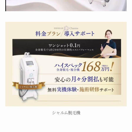
シャルム脱毛機