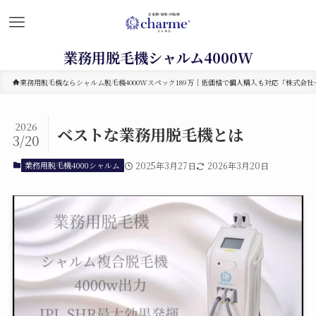
業務用脱毛機シャルム4000W
業務用脱毛機ならシャルム脱毛機4000Wスペック189万｜低価格で個人購入も対応「株式会社セ
2026
ベストな業務用脱毛機とは
3/20
業務用脱毛機4000シャルム
2025年3月27日
2026年3月20日