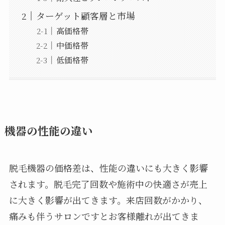
ターゲット顧客層と市場
高価格帯
中価格帯
低価格帯
機器の性能の違い
脱毛機器の価格差は、性能の違いにも大きく影響
されます。脱毛完了回数や施術中の快適さが売上
に大きく影響が出てきます。来店回数がかかり、
痛みも伴うサロンですとお客様離れが出てきま