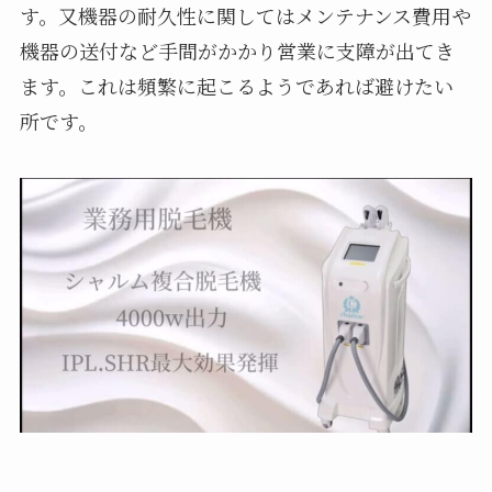
す。又機器の耐久性に関してはメンテナンス費用や
機器の送付など手間がかかり営業に支障が出てき
ます。これは頻繁に起こるようであれば避けたい
所です。