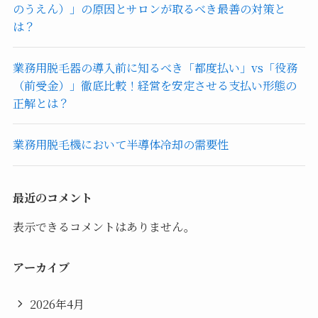
のうえん）」の原因とサロンが取るべき最善の対策と
は？
業務用脱毛器の導入前に知るべき「都度払い」vs「役務
（前受金）」徹底比較！経営を安定させる支払い形態の
正解とは？
業務用脱毛機において半導体冷却の需要性
最近のコメント
表示できるコメントはありません。
アーカイブ
2026年4月