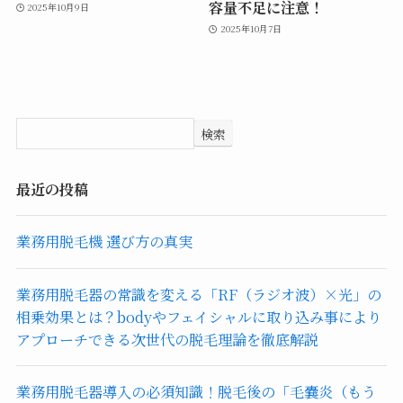
容量不足に注意！
2025年10月9日
2025年10月7日
検索
最近の投稿
業務用脱毛機 選び方の真実
業務用脱毛器の常識を変える「RF（ラジオ波）×光」の
相乗効果とは？bodyやフェイシャルに取り込み事により
アプローチできる次世代の脱毛理論を徹底解説
業務用脱毛器導入の必須知識！脱毛後の「毛嚢炎（もう