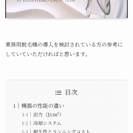
業務用脱毛機の導入を検討されている方の参考に
していていただければと思います。
目次
機器の性能の違い
出力（J/cm²）
冷却システム
耐久性とランニングコスト