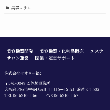
美容コラム
美容機器開発 ｜ 美容機器・化粧品販売 ｜ エステ
サロン運営 ｜ 開業・運営サポート
株式会社セオリーinc
〒541ｰ0048 ご体験事務所
大阪府大阪市中央区瓦町4丁目6ー15 瓦町浪速ビル503
TEL 06-6210-1166 FAX 06-6210-1167