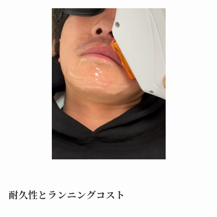
耐久性とランニングコスト