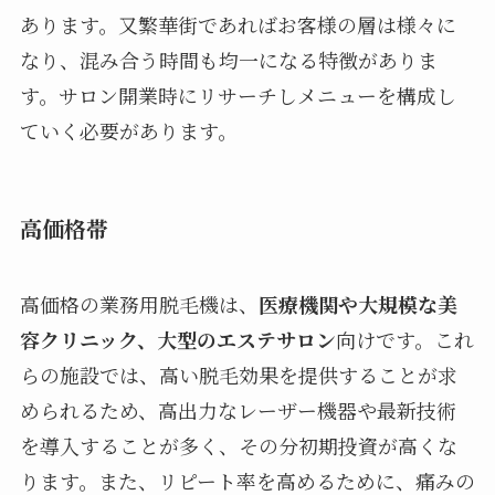
あります。又繁華街であればお客様の層は様々に
なり、混み合う時間も均一になる特徴がありま
す。サロン開業時にリサーチしメニューを構成し
ていく必要があります。
高価格帯
高価格の業務用脱毛機は、
医療機関や大規模な美
容クリニック、大型のエステサロン
向けです。これ
らの施設では、高い脱毛効果を提供することが求
められるため、高出力なレーザー機器や最新技術
を導入することが多く、その分初期投資が高くな
ります。また、リピート率を高めるために、痛みの