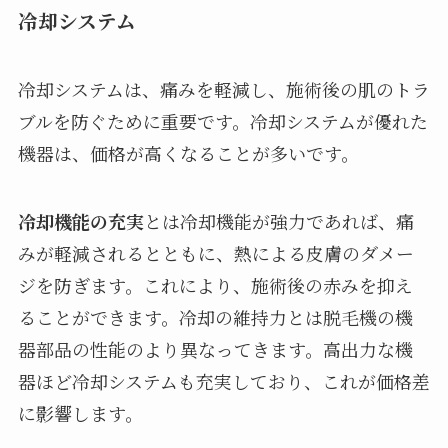
冷却システム
冷却システムは、痛みを軽減し、施術後の肌のトラ
ブルを防ぐために重要です。冷却システムが優れた
機器は、価格が高くなることが多いです。
冷却機能の充実
とは冷却機能が強力であれば、痛
みが軽減されるとともに、熱による皮膚のダメー
ジを防ぎます。これにより、施術後の赤みを抑え
ることができます。冷却の維持力とは脱毛機の機
器部品の性能のより異なってきます。高出力な機
器ほど冷却システムも充実しており、これが価格差
に影響します。