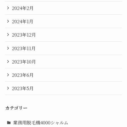
2024年2月
2024年1月
2023年12月
2023年11月
2023年10月
2023年6月
2023年5月
カテゴリー
業務用脱毛機4000シャルム