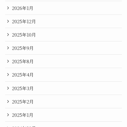
2026年1月
2025年12月
2025年10月
2025年9月
2025年8月
2025年4月
2025年3月
2025年2月
2025年1月