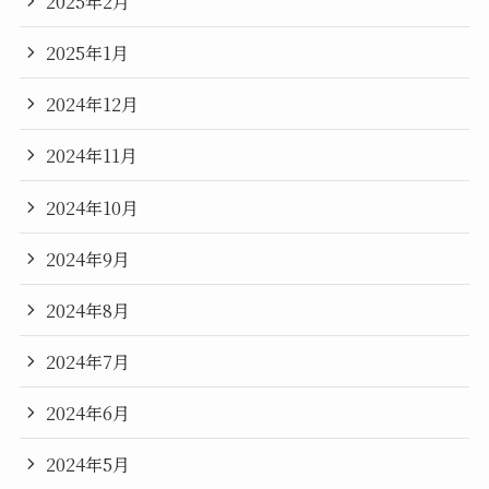
2025年2月
2025年1月
2024年12月
2024年11月
2024年10月
2024年9月
2024年8月
2024年7月
2024年6月
2024年5月