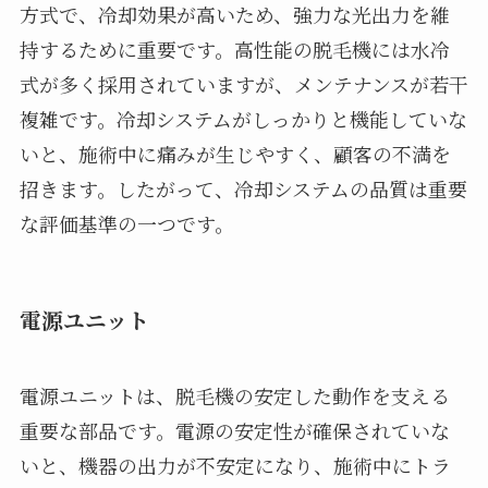
方式で、冷却効果が高いため、強力な光出力を維
持するために重要です。高性能の脱毛機には水冷
式が多く採用されていますが、メンテナンスが若干
複雑です。冷却システムがしっかりと機能していな
いと、施術中に痛みが生じやすく、顧客の不満を
招きます。したがって、冷却システムの品質は重要
な評価基準の一つです。
電源ユニット
電源ユニットは、脱毛機の安定した動作を支える
重要な部品です。電源の安定性が確保されていな
いと、機器の出力が不安定になり、施術中にトラ