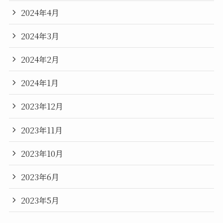
2024年4月
2024年3月
2024年2月
2024年1月
2023年12月
2023年11月
2023年10月
2023年6月
2023年5月