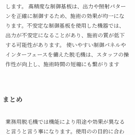
します。 高精度な制御基板は、出力や照射パター
ンを正確に制御するため、施術の効果が均一にな
ります。不安定な制御基板を使用した機器では、
出力が不安定になることがあり、施術の質が低下
する可能性があります。 使いやすい制御パネルや
インターフェースを備えた脱毛機は、スタッフの操
作性が向上し、施術時間の短縮にも繋がります
まとめ
業務用脱毛機では機能により用途や効果が異なる
と言うと言う事になります。使用のの目的に合わ