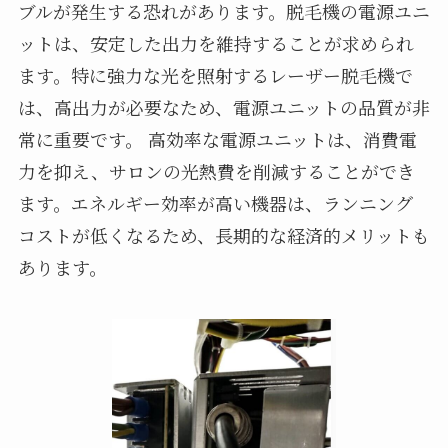
ブルが発生する恐れがあります。脱毛機の電源ユニ
ットは、安定した出力を維持することが求められ
ます。特に強力な光を照射するレーザー脱毛機で
は、高出力が必要なため、電源ユニットの品質が非
常に重要です。 高効率な電源ユニットは、消費電
力を抑え、サロンの光熱費を削減することができ
ます。エネルギー効率が高い機器は、ランニング
コストが低くなるため、長期的な経済的メリットも
あります。