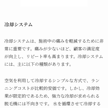
冷却システム
冷却システムは、施術中の痛みを軽減するために非
常に重要です。痛みが少ないほど、顧客の満足度
が向上し、リピート率も高まります。冷却システム
には、主に以下の種類があります。
空気を利用して冷却するシンプルな方式で、ラン
ニングコストが比較的安価です。しかし、冷却効
果が限定的であるため、強力な冷却が求められる
脱毛機には不向きです。 水を循環させて冷却する