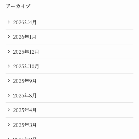
アーカイブ
2026年4月
2026年1月
2025年12月
2025年10月
2025年9月
2025年8月
2025年4月
2025年3月