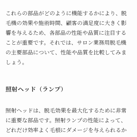
これらの部品がどのように機能するかにより、脱
毛機の効果や施術時間、顧客の満足度に大きく影
響を与えるため、各部品の性能や品質に注目する
ことが重要です。それでは、サロン業務用脱毛機
の主要部品について、性能や品質を比較してみま
しょう。
照射ヘッド（ランプ）
照射ヘッドは、脱毛効果を最大化するために非常
に重要な部品です。照射ランプの性能によって、
どれだけ効率よく毛根にダメージを与えられるか