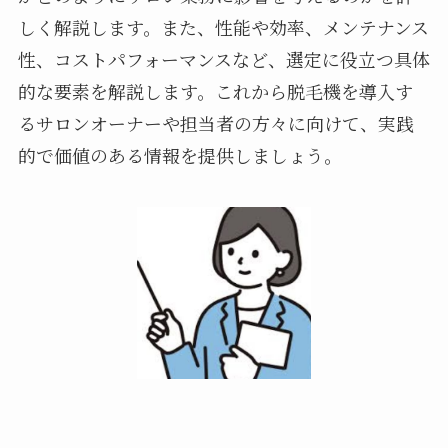
しく解説します。また、性能や効率、メンテナンス
性、コストパフォーマンスなど、選定に役立つ具体
的な要素を解説します。これから脱毛機を導入す
るサロンオーナーや担当者の方々に向けて、実践
的で価値のある情報を提供しましょう。