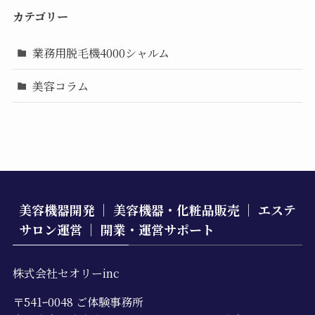
カテゴリー
業務用脱毛機4000シャルム
美容コラム
美容機器開発 ｜ 美容機器・化粧品販売 ｜ エステ
サロン運営 ｜ 開業・運営サポート
株式会社セオリーinc
〒541ｰ0048 ご体験事務所