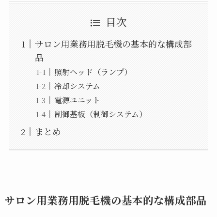
目次
サロン用業務用脱毛機の基本的な構成部
品
照射ヘッド（ランプ）
冷却システム
電源ユニット
制御基板（制御システム）
まとめ
サロン用業務用脱毛機の基本的な構成部品