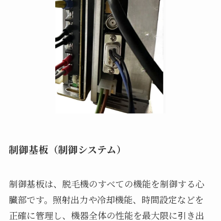
制御基板（制御システム）
制御基板は、脱毛機のすべての機能を制御する心
臓部です。照射出力や冷却機能、時間設定などを
正確に管理し、機器全体の性能を最大限に引き出