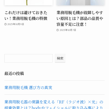
これだけは避けておきた
業務用脱毛機が故障しやす
い！業務用脱毛機の特徴
い原因とは？部品の品質や
容量不足に注意！
2025年10月9日
2025年10月7日
検索
最近の投稿
業務用脱毛機 選び方の真実
業務用脱毛器の常識を変える「RF（ラジオ波）×光」の
相乗効果とは？bodyやフェイシャルに取り込み事により