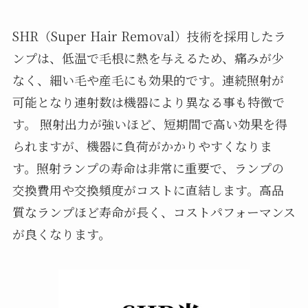
SHR（Super Hair Removal）技術を採用したラ
ンプは、低温で毛根に熱を与えるため、痛みが少
なく、細い毛や産毛にも効果的です。連続照射が
可能となり連射数は機器により異なる事も特徴で
す。 照射出力が強いほど、短期間で高い効果を得
られますが、機器に負荷がかかりやすくなりま
す。照射ランプの寿命は非常に重要で、ランプの
交換費用や交換頻度がコストに直結します。高品
質なランプほど寿命が長く、コストパフォーマンス
が良くなります。