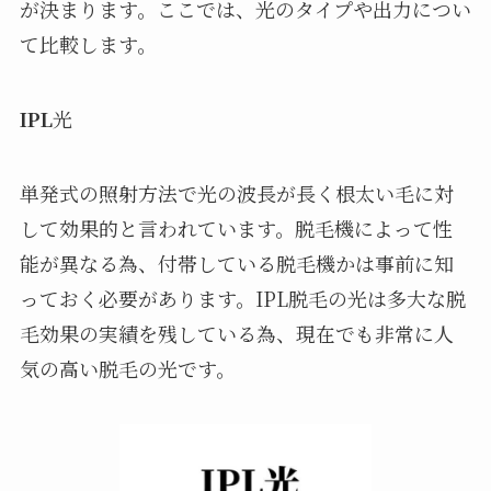
が決まります。ここでは、光のタイプや出力につい
て比較します。
IPL
光
単発式の照射方法で光の波長が長く根太い毛に対
して効果的と言われています。脱毛機によって性
能が異なる為、付帯している脱毛機かは事前に知
っておく必要があります。IPL脱毛の光は多大な脱
毛効果の実績を残している為、現在でも非常に人
気の高い脱毛の光です。