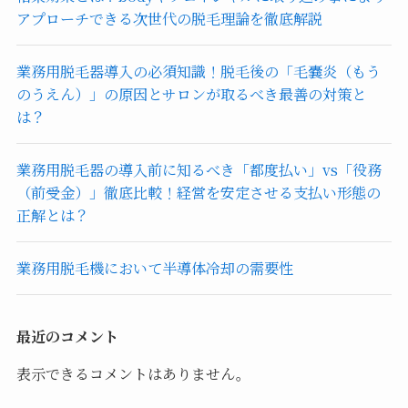
アプローチできる次世代の脱毛理論を徹底解説
業務用脱毛器導入の必須知識！脱毛後の「毛嚢炎（もう
のうえん）」の原因とサロンが取るべき最善の対策と
は？
業務用脱毛器の導入前に知るべき「都度払い」vs「役務
（前受金）」徹底比較！経営を安定させる支払い形態の
正解とは？
業務用脱毛機において半導体冷却の需要性
最近のコメント
表示できるコメントはありません。