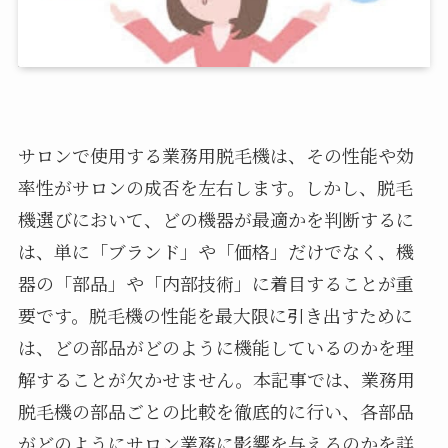
サロンで使用する業務用脱毛機は、その性能や効
率性がサロンの成否を左右します。しかし、脱毛
機選びにおいて、どの機器が最適かを判断するに
は、単に「ブランド」や「価格」だけでなく、機
器の「部品」や「内部技術」に着目することが重
要です。脱毛機の性能を最大限に引き出すために
は、どの部品がどのように機能しているのかを理
解することが欠かせません。本記事では、業務用
脱毛機の部品ごとの比較を徹底的に行い、各部品
がどのようにサロン業務に影響を与えるのかを詳