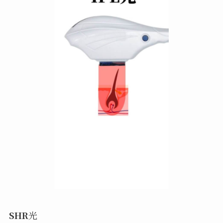
SHR
光