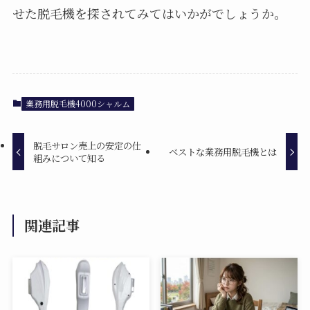
せた脱毛機を探されてみてはいかがでしょうか。
業務用脱毛機4000シャルム
脱毛サロン売上の安定の仕
ベストな業務用脱毛機とは
組みについて知る
関連記事