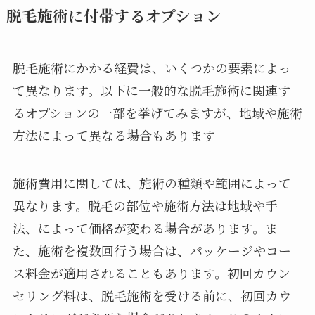
脱毛施術に付帯するオプション
脱毛施術にかかる経費は、いくつかの要素によっ
て異なります。以下に一般的な脱毛施術に関連す
るオプションの一部を挙げてみますが、地域や施術
方法によって異なる場合もあります
施術費用に関しては、施術の種類や範囲によって
異なります。脱毛の部位や施術方法は地域や手
法、によって価格が変わる場合があります。ま
た、施術を複数回行う場合は、パッケージやコー
ス料金が適用されることもあります。初回カウン
セリング料は、脱毛施術を受ける前に、初回カウ