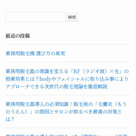
検索
最近の投稿
業務用脱毛機 選び方の真実
業務用脱毛器の常識を変える「RF（ラジオ波）×光」の
相乗効果とは？bodyやフェイシャルに取り込み事により
アプローチできる次世代の脱毛理論を徹底解説
業務用脱毛器導入の必須知識！脱毛後の「毛嚢炎（もう
のうえん）」の原因とサロンが取るべき最善の対策と
は？