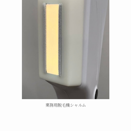
業務用脱毛機シャルム