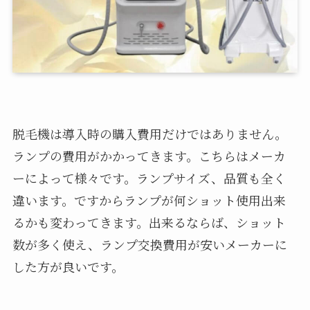
脱毛機は導入時の購入費用だけではありません。
ランプの費用がかかってきます。こちらはメーカ
ーによって様々です。ランプサイズ、品質も全く
違います。ですからランプが何ショット使用出来
るかも変わってきます。出来るならば、ショット
数が多く使え、ランプ交換費用が安いメーカーに
した方が良いです。