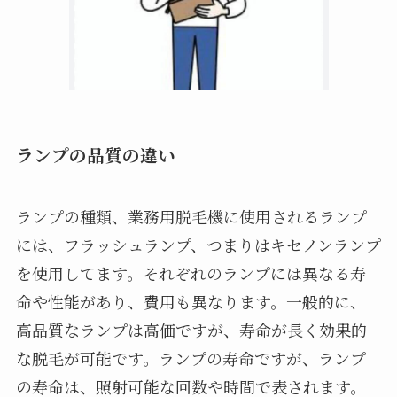
ランプの品質の違い
ランプの種類、業務用脱毛機に使用されるランプ
には、フラッシュランプ、つまりはキセノンランプ
を使用してます。それぞれのランプには異なる寿
命や性能があり、費用も異なります。一般的に、
高品質なランプは高価ですが、寿命が長く効果的
な脱毛が可能です。ランプの寿命ですが、ランプ
の寿命は、照射可能な回数や時間で表されます。