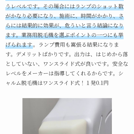
うレベルです。その場合にはランプのショット数
がかなり必要になり、施術に、時間がかかり、さ
らには結果的に効果が、危ういと言う結論になり
ます。業務用脱毛機を選ぶポイントの一つにも挙
げられます
。ランプ費用も嵩張る結果になりま
す。デメリットばかりです。出力は、はじめから落
としていない、ワンスライド式が良いです。安全な
レベルをメーカーは指導してくれるからです。シ
ャルム脱毛機はワンスライド式！１発0.1円