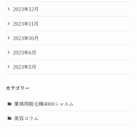
2023年12月
2023年11月
2023年10月
2023年6月
2023年5月
カテゴリー
業務用脱毛機4000シャルム
美容コラム