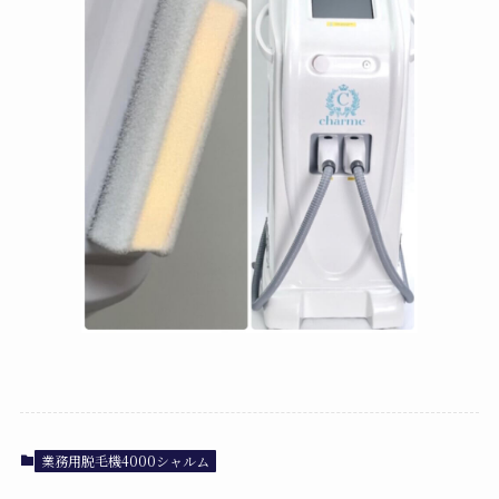
業務用脱毛機4000シャルム