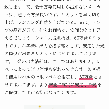
致します。又、数十万発使用しか出来ないメーカ
ーは、避けた方が良いです。リミットを早く切り
上げ、ランニング利益を上げている。又は、ラン
プの品質が低く、仕入れ価格が、安価な物とも言
えるでしょう。シャルム脱毛機は、60万発リミッ
トです。お客様に出力を必ず落とさず、安定した光
の提供が出来るリミットにさせて頂いておりま
す。１発の出力消耗は、同じではありません。レ
ベルによって光の消耗も変わってきます。お客様
の使用レベルの上限レベルを推定し、
60万発
とさ
せて頂いてます。より
安全に確実に安定した光
を
ご提供して頂ける様になっています。