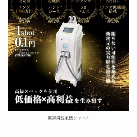
業務用脱毛機シャルム