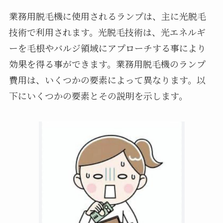
業務用脱毛機に使用されるランプは、主に光脱毛
技術で利用されます。光脱毛技術は、光エネルギ
ーを毛根やバルジ領域にアプローチする事により
効果を得る事ができます。業務用脱毛機のランプ
費用は、いくつかの要素によって異なります。以
下にいくつかの要素とその説明を示します。