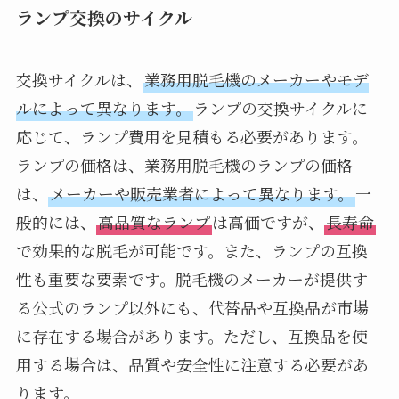
ランプ交換のサイクル
交換サイクルは、
業務用脱毛機のメーカーやモデ
ルによって異なります。
ランプの交換サイクルに
応じて、ランプ費用を見積もる必要があります。
ランプの価格は、業務用脱毛機のランプの価格
は、
メーカーや販売業者によって異なります。
一
般的には、
高品質なランプ
は高価ですが、
長寿命
で効果的な脱毛が可能です。また、ランプの互換
性も重要な要素です。脱毛機のメーカーが提供す
る公式のランプ以外にも、代替品や互換品が市場
に存在する場合があります。ただし、互換品を使
用する場合は、品質や安全性に注意する必要があ
ります。