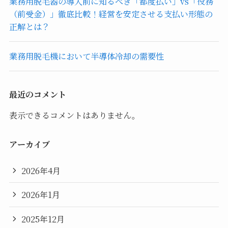
業務用脱毛器の導入前に知るべき「都度払い」vs「役務
（前受金）」徹底比較！経営を安定させる支払い形態の
正解とは？
業務用脱毛機において半導体冷却の需要性
最近のコメント
表示できるコメントはありません。
アーカイブ
2026年4月
2026年1月
2025年12月