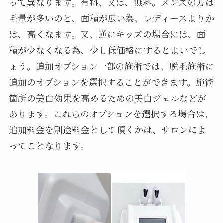
って異なります。有料、又は、無料。メンズの方は
毛量が多いのと、面積が広い為、レディースよりか
は、高くなます。又、逆にキッズの場合には、面
積が少なくなる為、少し低価格にするとよいでし
ょう。追加オプション一部の施術では、脱毛施術に
追加のオプションを選択することができます。施術
箇所の美白効果を高めるための美白ジェルなどが
あります。これらのオプションを選択する場合は、
追加料金を別途料金として頂くかは、サロンによ
ってことなります。