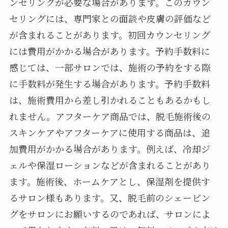
ンセリングが必要な場合があります。このカウン
セリングには、専門家との面談や皮膚の評価など
が含まれることがあります。初回カウンセリング
には費用がかかる場合があります。予約手数料に
感じては、一部サロンでは、施術の予約をする際
に手数料が発生する場合があります。予約手数料
は、施術費用から差し引かれることもあるかもし
れません。アフターケア商品では、脱毛施術後の
スキンケアやアフターケアに使用する商品は、追
加費用がかかる場合があります。例えば、冷却ジ
ェルや保湿ローションなどが含まれることがあり
ます。施術後、ホームケアとし、保湿剤を提供す
るサロン様もあります。又、脱毛前のシェービン
グをサロンにお願いするのであれば、サロンによ