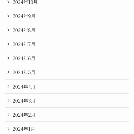
2024年10月
2024年9月
2024年8月
2024年7月
2024年6月
2024年5月
2024年4月
2024年3月
2024年2月
2024年1月