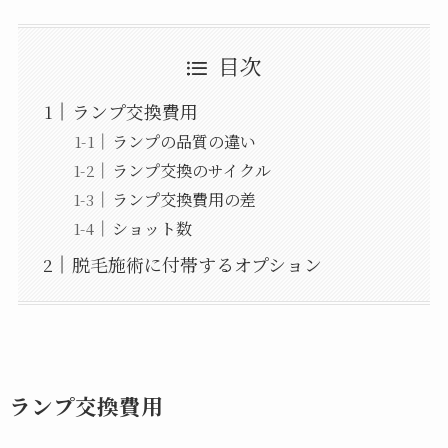
目次
ランプ交換費用
ランプの品質の違い
ランプ交換のサイクル
ランプ交換費用の差
ショット数
脱毛施術に付帯するオプション
ランプ交換費用