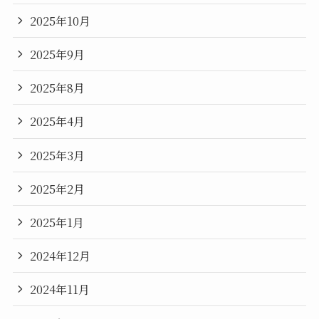
2025年10月
2025年9月
2025年8月
2025年4月
2025年3月
2025年2月
2025年1月
2024年12月
2024年11月