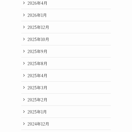
2026年4月
2026年1月
2025年12月
2025年10月
2025年9月
2025年8月
2025年4月
2025年3月
2025年2月
2025年1月
2024年12月