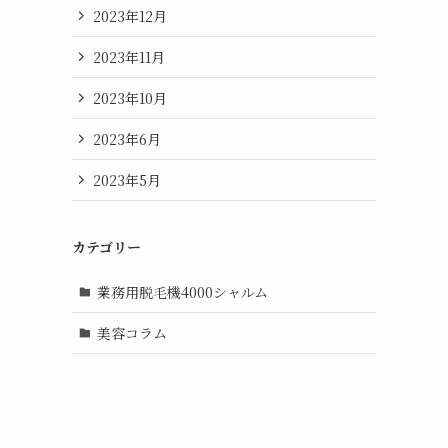
2023年12月
2023年11月
2023年10月
2023年6月
2023年5月
カテゴリー
業務用脱毛機4000シャルム
美容コラム