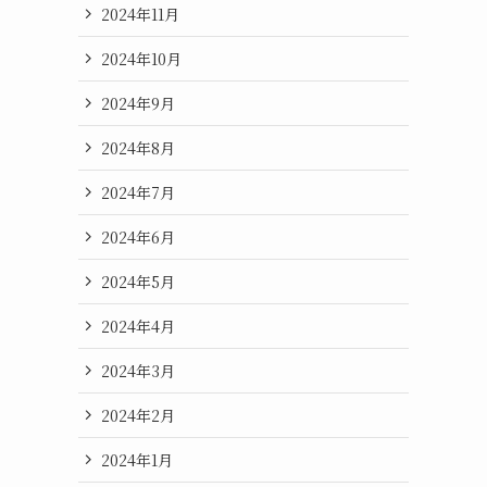
2024年11月
2024年10月
2024年9月
2024年8月
2024年7月
2024年6月
2024年5月
2024年4月
2024年3月
2024年2月
2024年1月