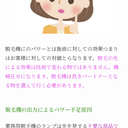
脱毛機にのパワーとは施術に対しての効果つまり
はお客様に対しての対価とらなります。
脱毛の光
による効果は技術で変わる物ではありません。機
械任せになります。脱毛機は良きパートナーとな
る物を選んで行く必要があります。
脱毛機の出力によるパワー不足原因
業務用脱毛機のランプは光を発する
主要な部品で