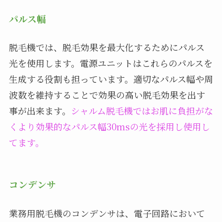
パルス幅
脱毛機では、脱毛効果を最大化するためにパルス
光を使用します。電源ユニットはこれらのパルスを
生成する役割も担っています。適切なパルス幅や周
波数を維持することで効果の高い脱毛効果を出す
事が出来ます。
シャルム脱毛機ではお肌に負担がな
くより効果的なパルス幅30msの光を採用し使用し
てます。
コンデンサ
業務用脱毛機のコンデンサは、電子回路において