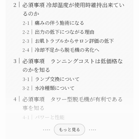
必須事項 冷却温度が使用時維持出来てい
るのか
痛みの伴う施術になる
出力の低下につながる理由
お肌トラブルからサロン評価の低下
冷却不足から脱毛機の劣化へ
必須事項 ランニングコストは低価格な
のかを知る
ランプ交換について
水冷種類について
必須事項 タワー型脱毛機が有利である
事を知る
パワーと性能
もっと見る