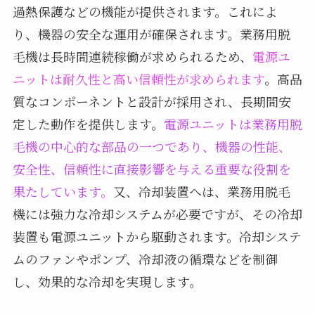
過熱保護などの機能が提供されます。これによ
り、機器の安全な運用が確保されます。業務用脱
毛機は長時間連続稼働が求められるため、
電源ユ
ニットは耐久性と高い信頼性が求められます
。高品
質なコンポーネントと設計が採用され、長期間安
定した動作を提供します。
電源ユニットは業務用脱
毛機の中心的な部品の一つであり、機器の性能、
安全性、信頼性に直接影響を与える重要な役割を
果たしています。
又、冷却装置へは、業務用脱毛
機には強力な冷却システムが必要ですが、その冷却
装置も電源ユニットから駆動されます。冷却システ
ムのファンやポンプ、冷却液の循環などを制御
し、効果的な冷却を実現します。