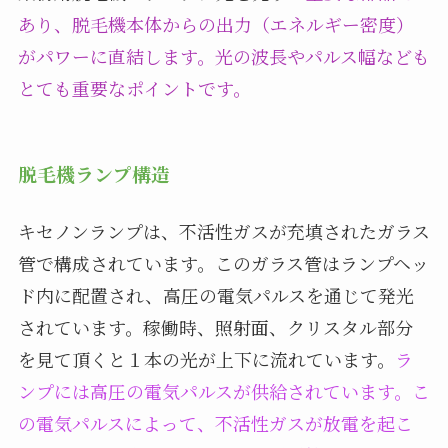
あり、脱毛機本体からの出力（エネルギー密度）
がパワーに直結します。光の波長やパルス幅なども
とても重要なポイントです。
脱毛機ランプ構造
キセノンランプは、不活性ガスが充填されたガラス
管で構成されています。このガラス管はランプヘッ
ド内に配置され、高圧の電気パルスを通じて発光
されています。稼働時、照射面、クリスタル部分
を見て頂くと１本の光が上下に流れています。
ラ
ンプには高圧の電気パルスが供給されています。こ
の電気パルスによって、不活性ガスが放電を起こ