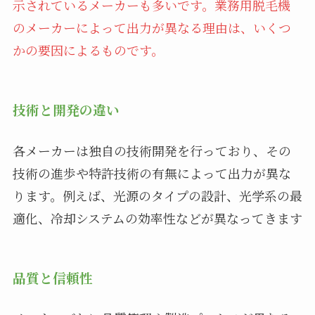
示されているメーカーも多いです。業務用脱毛機
のメーカーによって出力が異なる理由は、いくつ
かの要因によるものです。
技術と開発の違い
各メーカーは独自の技術開発を行っており、その
技術の進歩や特許技術の有無によって出力が異な
ります。例えば、光源のタイプの設計、光学系の最
適化、冷却システムの効率性などが異なってきます
品質と信頼性