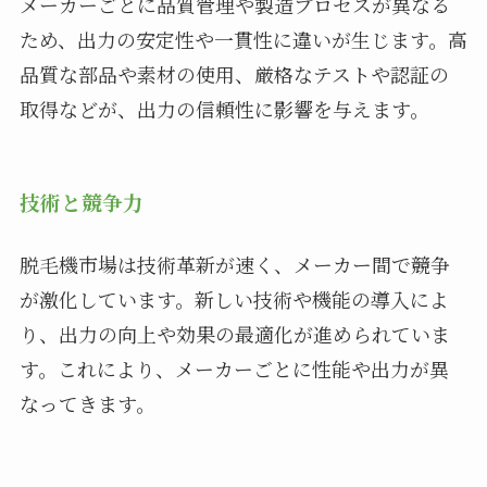
メーカーごとに品質管理や製造プロセスが異なる
ため、出力の安定性や一貫性に違いが生じます。高
品質な部品や素材の使用、厳格なテストや認証の
取得などが、出力の信頼性に影響を与えます。
技術と競争力
脱毛機市場は技術革新が速く、メーカー間で競争
が激化しています。新しい技術や機能の導入によ
り、出力の向上や効果の最適化が進められていま
す。これにより、メーカーごとに性能や出力が異
なってきます。