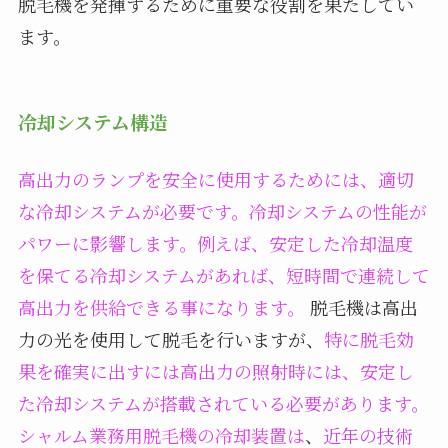
脱毛機を発揮するために重要な役割を果たしてい
ます。
冷却システム構造
高出力のランプを安全に使用するためには、適切
な冷却システムが必要です。
冷却システムの性能が
パワーに影響します。例えば、安定した冷却温度
を保てる冷却システムがあれば、短時間で連続して
高出力を供給できる事になります。
脱毛機は高出
力の光を使用して脱毛を行いますが、
特に脱毛効
果を確実に出すには高出力の照射時には、安定し
た冷却システムが搭載されている必要があります。
シャルム業務用脱毛機の冷却装置は
、
近年の技術