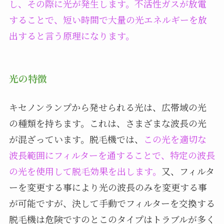
し、その際に光が発生します。不活性ガスが放電
することで、短い時間で大量の光エネルギーを放
出すると言う原理になります。
光の特徴
キセノンランプから発せられる光は、広帯域の光
の種類を持ちます。これは、さまざまな波長の光
が混ざっています。脱毛機では、
この光を適切な
波長範囲にフィルターを通することで、特定の波長
の光を使用して脱毛効果を出します。
又、フィルタ
ーを変更する事により光の波長のみを変更する事
が可能ですが、決して手動でフィルターを交換する
脱毛機は危険ですのとこのタイプはトラブルが多く