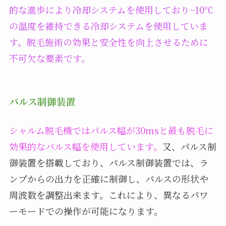
的な進歩により冷却システムを使用しており−10℃
の温度を維持できる冷却システムを使用していま
す。脱毛施術の効果と安全性を向上させるために
不可欠な要素です。
パルス制御装置
シャルム脱毛機ではパルス幅が30msと最も脱毛に
効果的なパルス幅を使用しています。
又、パルス制
御装置を搭載しており、パルス制御装置では、ラ
ンプからの出力を正確に制御し、パルスの形状や
周波数を調整出来ます。これにより、異なるパワ
ーモードでの操作が可能になります。