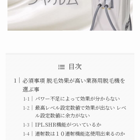
目次
必須事項 脱毛効果が高い業務用脱毛機を
選ぶ事
パワー不足によって効果が分からない
最高レベル設定数値で効果が出ない レベ
ル設定数値に余力がない
IPL.SHR機能がついているか
連射数は１０連射機能迄使用出来るのか