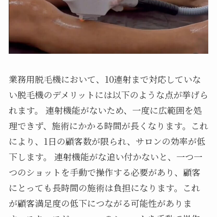
業務用脱毛機において、10連射まで対応していな
い脱毛機のデメリットには以下のような点が挙げら
れます。 連射機能がないため、一度に広範囲を処
理できず、施術にかかる時間が長くなります。これ
により、1日の顧客数が限られ、サロンの効率が低
下します。 連射機能がな追い付かないと、一つ一
つのショットを手動で操作する必要があり、顧客
にとっても長時間の施術は負担になります。これ
が顧客満足度の低下につながる可能性がありま