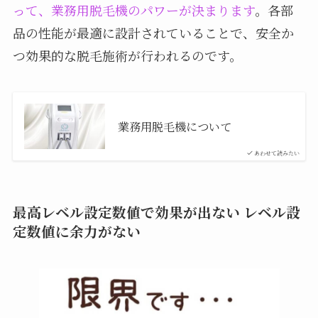
って、業務用脱毛機のパワーが決まります
。各部
品の性能が最適に設計されていることで、安全か
つ効果的な脱毛施術が行われるのです。
業務用脱毛機について
あわせて読みたい
最高レベル設定数値で効果が出ない レベル設
定数値に余力がない