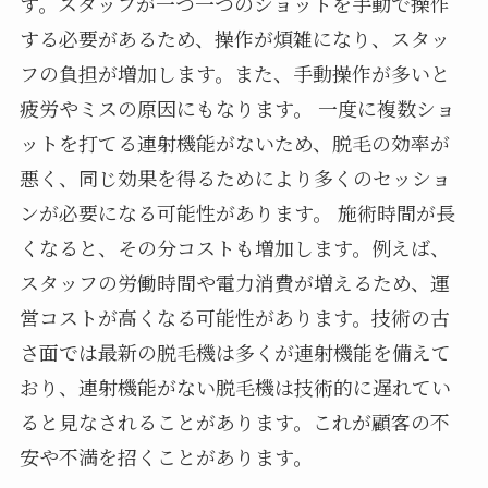
す。スタッフが一つ一つのショットを手動で操作
する必要があるため、操作が煩雑になり、スタッ
フの負担が増加します。また、手動操作が多いと
疲労やミスの原因にもなります。 一度に複数ショ
ットを打てる連射機能がないため、脱毛の効率が
悪く、同じ効果を得るためにより多くのセッショ
ンが必要になる可能性があります。 施術時間が長
くなると、その分コストも増加します。例えば、
スタッフの労働時間や電力消費が増えるため、運
営コストが高くなる可能性があります。技術の古
さ面では最新の脱毛機は多くが連射機能を備えて
おり、連射機能がない脱毛機は技術的に遅れてい
ると見なされることがあります。これが顧客の不
安や不満を招くことがあります。