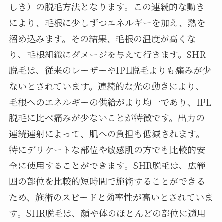
しき）の脱毛方法となります。この連続的な動き
により、毛根に少しずつエネルギーを加え、熱を
溜め込みます。その結果、毛根の温度が高くな
り、毛根組織にダメージを与えて行きます。SHR
脱毛は、従来のレーザーやIPL脱毛よりも痛みが少
ないとされています。連続的な光の動きにより、
毛根へのエネルギーの供給がより均一であり、IPL
脱毛に比べ痛みが少ないことが特徴です。出力の
連続連射によって、肌への負担も低減されます。
特にデリケートな部位や敏感肌の方でも比較的安
全に使用することができます。SHR脱毛は、広範
囲の部位を比較的短時間で施術することができる
ため、施術のスピードと効率性が高いとされていま
す。SHR脱毛は、顔や体のほとんどの部位に適用