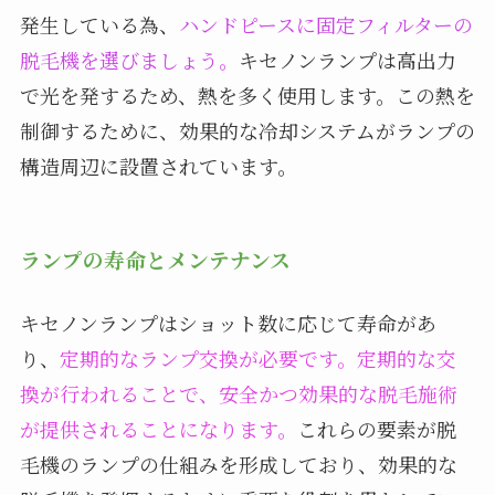
発生している為、
ハンドピースに固定フィルターの
脱毛機を選びましょう。
キセノンランプは高出力
で光を発するため、熱を多く使用します。この熱を
制御するために、効果的な冷却システムがランプの
構造周辺に設置されています。
ランプの寿命とメンテナンス
キセノンランプはショット数に応じて寿命があ
り、
定期的なランプ交換が必要です。定期的な交
換が行われることで、安全かつ効果的な脱毛施術
が提供されることになります。
これらの要素が脱
毛機のランプの仕組みを形成しており、効果的な