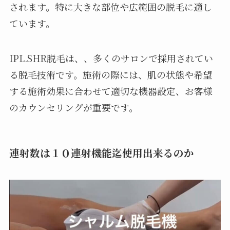
されます。特に大きな部位や広範囲の脱毛に適し
ています。
IPL.SHR脱毛は、、多くのサロンで採用されてい
る脱毛技術です。施術の際には、肌の状態や希望
する施術効果に合わせて適切な機器設定、お客様
のカウンセリングが重要です。
連射数は１０連射機能迄使用出来るのか