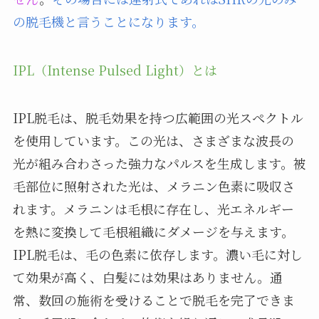
の脱毛機と言うことになります。
IPL（Intense Pulsed Light）とは
IPL脱毛は、脱毛効果を持つ広範囲の光スペクトル
を使用しています。この光は、さまざまな波長の
光が組み合わさった強力なパルスを生成します。被
毛部位に照射された光は、メラニン色素に吸収さ
れます。メラニンは毛根に存在し、光エネルギー
を熱に変換して毛根組織にダメージを与えます。
IPL脱毛は、毛の色素に依存します。濃い毛に対し
て効果が高く、白髪には効果はありません。通
常、数回の施術を受けることで脱毛を完了できま