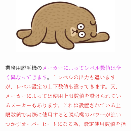
業務用脱毛機の
メーカーによってレベル数値は全
く異なってきます
。
１レベルの出力も違います
が、レベル設定の上下数値も違ってきます。又、
メーカーによっては使用上限数値を設けられてい
るメーカーもあります。これは設置されている上
限数値で実際に使用すると脱毛機のパワーが追い
つかずオーバーヒートになる為、設定使用数値を指