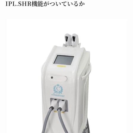
IPL.SHR機能がついているか