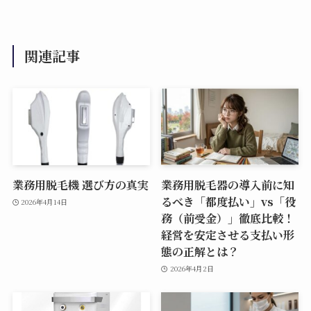
関連記事
業務用脱毛機 選び方の真実
業務用脱毛器の導入前に知
るべき「都度払い」vs「役
2026年4月14日
務（前受金）」徹底比較！
経営を安定させる支払い形
態の正解とは？
2026年4月2日