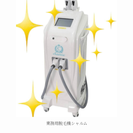
業務用脱毛機シャルム