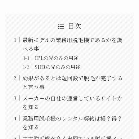
目次
最新モデルの業務用脱毛機であるかを調
べる事
IPLの光のみの用途
SHRの光のみの用途
効果があるとは短回数で脱毛が完了する
と言う事
メーカーの自社の運営しているサイトか
を知る
業務用脱毛機のレンタル契約は損？得？
を知る
中古脱毛機が多く出回ている脱毛機メー