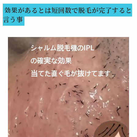
効果があるとは短回数で脱毛が完了すると
言う事