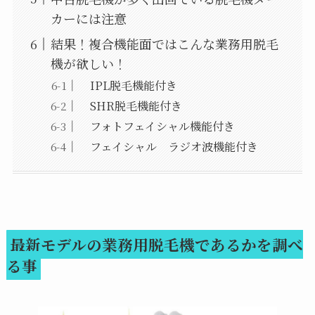
カーには注意
結果！複合機能面ではこんな業務用脱毛
機が欲しい！
IPL脱毛機能付き
SHR脱毛機能付き
フォトフェイシャル機能付き
フェイシャル ラジオ波機能付き
最新モデルの業務用脱毛機であるかを調べ
る事