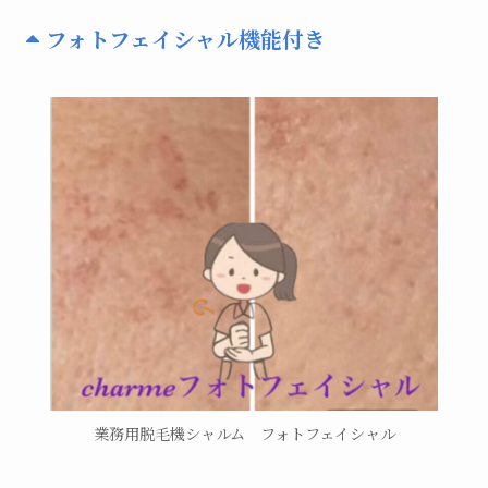
フォトフェイシャル機能付き
業務用脱毛機シャルム フォトフェイシャル