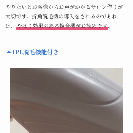
やりたいとお客様からお声がかかるサロン作りが
大切です。折角脱毛機の導入をされるのであれ
ば、
やはり効果のある複合機がお勧めです
。
IPL脱毛機能付き