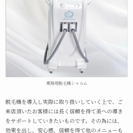
業務用脱毛機シャルム
脱毛機を導入し実際に取り扱いしていく上で、ご
来店頂いたお客様には長く信頼を得て美への導き
をサポートしていきたいものです。その為には、
効果を出し、安心感、信頼を得て他のメニューも