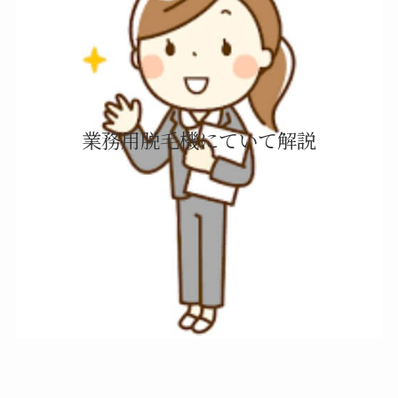
業務用脱毛機にていて解説