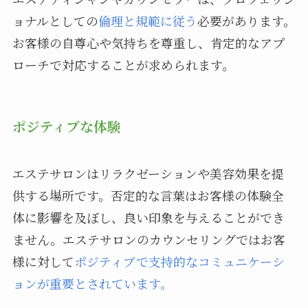
ョナルとしての
倫理と規範に従う
必要があります。
お客様の自尊心や気持ちを尊重し、肯定的なアプ
ローチで対応することが求められます。
ポジティブな体験
エステサロンはリラクゼーションや美容効果を提
供する場所です。否定的な言葉はお客様の体験全
体に影響を及ぼし、良い印象を与えることができ
ません。エステサロンのカウンセリングではお客
様に対して
ポジティブで支持的なコミュニケーシ
ョンが重要とされています。