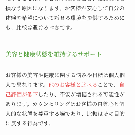
損なう原因になります。お客様が安心して自分の
体験や希望について話せる環境を提供するために
も、比較は避けるべきです。
美容と健康状態を維持するサポート
お客様の美容や健康に関する悩みや目標は個人個
人で異なります。
他のお客様と比べる
ことで、
自
己評価が低下
したり、不安が増幅される可能性が
あります。カウンセリングはお客様の自尊心と個
人的な状態を尊重する場であり、比較はその目的
に反する行為です。