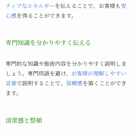
ティブなエネルギー
を伝えることで、お客様も
安
心感
を得ることができます。
専門知識を分かりやすく伝える
専門的な知識や施術内容を分かりやすく説明しま
しょう。専門用語を避け、
お客様が理解しやすい
言葉
で説明することで、
信頼感
を築くことができ
ます。
清潔感と整頓