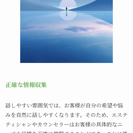
正確な情報収集
話しやすい雰囲気では、お客様が自分の希望や悩
みを自然に話しやすくなります。そのため、エステ
ティシャンやカウンセラーはお客様の具体的なニ