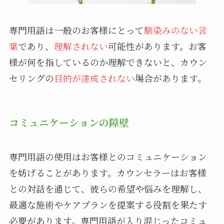
専門用語は一般のお客様にとって
馴染みのない言
葉
であり、
理解されない
可能性があります。お客
様が何を指しているのか理解できないと、カウン
セリングの
目的が達成されない
場合があります。
コミュニケーションの障壁
専門用語の使用はお客様とのコミュニケーション
を妨げることがあります。カウンセラーはお客様
との対話を通じて、彼らの希望や悩みを理解し、
最適な施術やケアプランを提案する役割を果たす
必要があります。専門用語が入り混じったコミュ