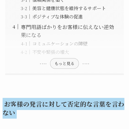
美容と健康状態を維持するサポート
ポジティブな体験の促進
専門用語ばかりをお客様に伝えない逆効
果になる
コミュニケーションの障壁
不安や緊張の増大
もっと見る
お客様の発言に対して否定的な言葉を言わ
ない