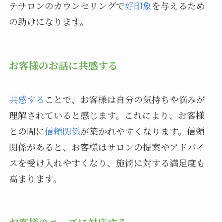
テサロンのカウンセリングで
好印象
を与えるため
の助けになります。
お客様のお話に共感する
共感する
ことで、お客様は自分の気持ちや悩みが
理解されていると感じます。これにより、お客様
との間に
信頼関係
が築かれやすくなります。信頼
関係があると、お客様はサロンの提案やアドバイ
スを受け入れやすくなり、施術に対する満足度も
高まります。