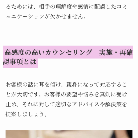
るためには、相手の理解度や感情に配慮したコミ
ュニケーションが欠かせません。
高感度の高いカウンセリング 実施・再確
認事項とは
お客様の話に耳を傾け、親身になって対応するこ
とが大切です。お客様の要望や悩みを真剣に受け
止め、それに対して適切なアドバイスや解決策を
提案しましょう。