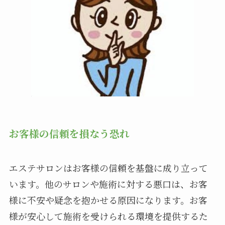
お客様の信頼を損なう恐れ
エステサロンはお客様の信頼を基盤に成り立って
います。他のサロンや施術に対する悪口は、お客
様に不安や疑念を抱かせる原因になります。お客
様が安心して施術を受けられる環境を提供するた