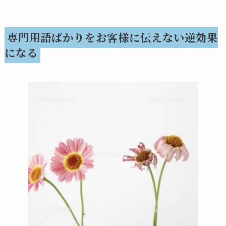
専門用語ばかりをお客様に伝えない逆効果
になる