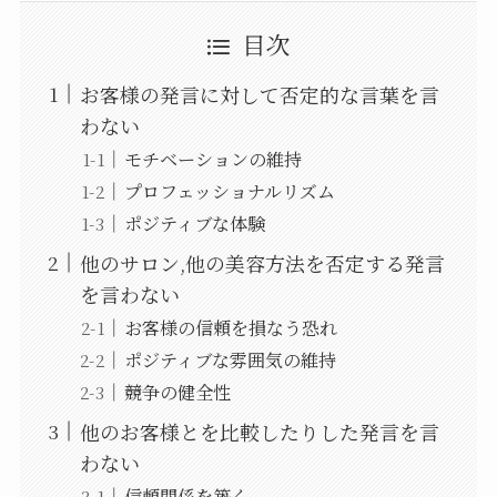
目次
お客様の発言に対して否定的な言葉を言
わない
モチベーションの維持
プロフェッショナルリズム
ポジティブな体験
他のサロン,他の美容方法を否定する発言
を言わない
お客様の信頼を損なう恐れ
ポジティブな雰囲気の維持
競争の健全性
他のお客様とを比較したりした発言を言
わない
信頼関係を築く