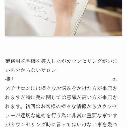
業務用脱毛機を導入したがカウンセリングがいま
いち分からないサロン
様！ エ
ステサロンには様々なお悩みをかけた方が来店さ
れますが特に美に関しては意識が高い方が来店さ
れます。初回はお客様の様々な情報からカウンセ
ラーが適切な施術を行う為に非常に重要な事です
がカウンセリング時に言ってはいけない事を幾つ