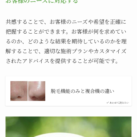
お客様のニーズに対応する
共感することで、お客様のニーズや希望を正確に
把握することができます。お客様が何を求めてい
るのか、どのような結果を期待しているのかを理
解することで、適切な施術プランやカスタマイズ
されたアドバイスを提供することが可能です。
脱毛機能のみと複合機の違い
あわせて読みたい