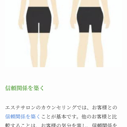
信頼関係を築く
エステサロンのカウンセリングでは、お客様との
信頼関係を築く
ことが基本です。他のお客様と比
較することは、お客様の気分を害し、信頼関係を