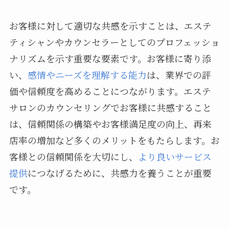
お客様に対して適切な共感を示すことは、エステ
ティシャンやカウンセラーとしてのプロフェッショ
ナリズムを示す重要な要素です。お客様に寄り添
い、
感情やニーズを理解する能力
は、業界での評
価や信頼度を高めることにつながります。エステ
サロンのカウンセリングでお客様に共感すること
は、信頼関係の構築やお客様満足度の向上、再来
店率の増加など多くのメリットをもたらします。お
客様との信頼関係を大切にし、
より良いサービス
提供
につなげるために、共感力を養うことが重要
です。