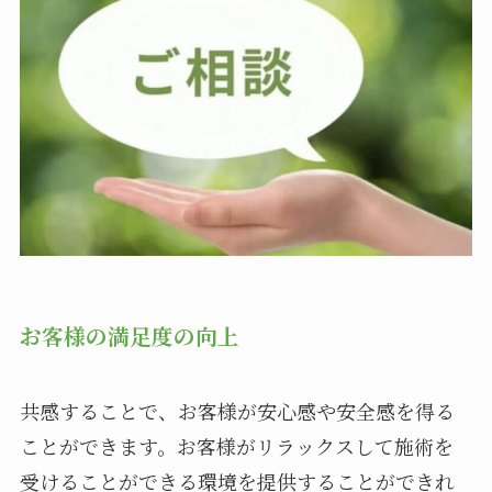
お客様の満足度の向上
共感することで、お客様が安心感や安全感を得る
ことができます。お客様がリラックスして施術を
受けることができる環境を提供することができれ