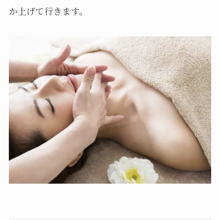
か上げて行きます。