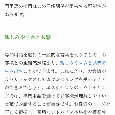
門用語の多用はこの信頼関係を阻害する可能性が
あります。
親しみやすさと共感
専門用語を避けて一般的な言葉を使うことで、お
客様との距離感が縮まり、
親しみやすさと共感を
生み出す
ことができます。これにより、お客様が
よりリラックスしてカウンセリングを受けること
ができるでしょう。エステサロンのカウンセリン
グでは、専門用語を避けてお客様が理解しやすい
言葉で対話することが重要です。お客様のニーズを
正しく把握し、適切なアドバイスや施術を提案す