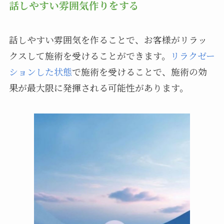
話しやすい雰囲気作りをする
話しやすい雰囲気を作ることで、お客様がリラッ
クスして施術を受けることができます。
リラクゼー
ションした状態
で施術を受けることで、施術の効
果が最大限に発揮される可能性があります。