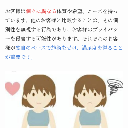
お客様は
個々に異なる
体質や希望、ニーズを持っ
ています。他のお客様と比較することは、その個
別性を無視する行為であり、お客様のプライバシ
ーを侵害する可能性があります。それぞれのお客
様が
独自のペースで施術を受け、満足度を得ること
が重要です。