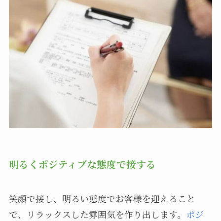
明るくポジティブな態度で接する
笑顔で接し、明るい態度でお客様を迎えること
で、リラックスした雰囲気を作り出します。
ポジ