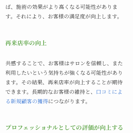
ば、施術の効果がより高くなる可能性がありま
す。それにより、お客様の満足度が向上します。
再来店率の向上
共感することで、お客様はサロンを信頼し、また
利用したいという気持ちが強くなる可能性があり
ます。その結果、再来店率が向上することが期待
できます。長期的なお客様の維持と、
口コミによ
る新規顧客の獲得
につながります。
プロフェッショナルとしての評価が向上する