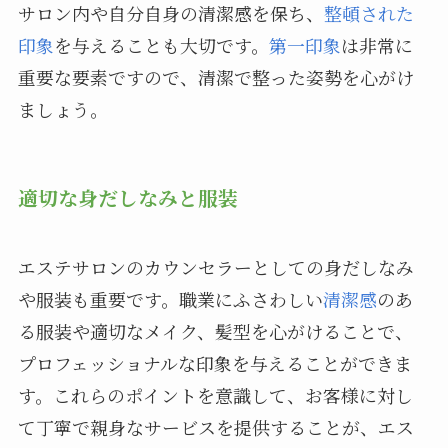
サロン内や自分自身の清潔感を保ち、
整頓された
印象
を与えることも大切です。
第一印象
は非常に
重要な要素ですので、清潔で整った姿勢を心がけ
ましょう。
適切な身だしなみと服装
エステサロンのカウンセラーとしての身だしなみ
や服装も重要です。職業にふさわしい
清潔感
のあ
る服装や適切なメイク、髪型を心がけることで、
プロフェッショナルな印象を与えることができま
す。これらのポイントを意識して、お客様に対し
て丁寧で親身なサービスを提供することが、エス