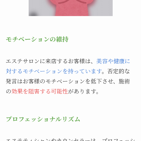
モチベーションの維持
エステサロンに来店するお客様は、
美容や健康に
対するモチベーションを持っています
。否定的な
発言はお客様のモチベーションを低下させ、施術
の
効果を阻害する可能性
があります。
プロフェッショナルリズム
エステティシャンやカウンセラーは、プロフェッシ