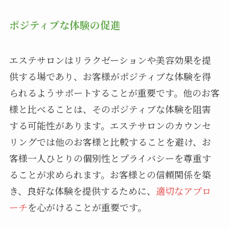
ポジティブな体験の促進
エステサロンはリラクゼーションや美容効果を提
供する場であり、お客様がポジティブな体験を得
られるようサポートすることが重要です。他のお客
様と比べることは、そのポジティブな体験を阻害
する可能性があります。エステサロンのカウンセ
リングでは他のお客様と比較することを避け、お
客様一人ひとりの個別性とプライバシーを尊重す
ることが求められます。お客様との信頼関係を築
き、良好な体験を提供するために、
適切なアプロ
ーチ
を心がけることが重要です。