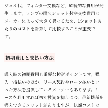
ジェル代、フィルター交換など、継続的な費用が発
生します。ランプの耐久ショット数や交換費用は
メーカーによって大きく異なるため、
1ショットあ
たりのコスト
を計算して比較することが重要で
す。
初期費用と支払い方法
導入時の
初期費用
も重要な検討ポイントです。購
入一括払いのほか、
リース契約やローン払い
とい
った方法を提供しているメーカーもあります。リ
ースを利用すれば初期投資を抑えつつ、最新機種を
導入できるメリットがありますが、総額コストは