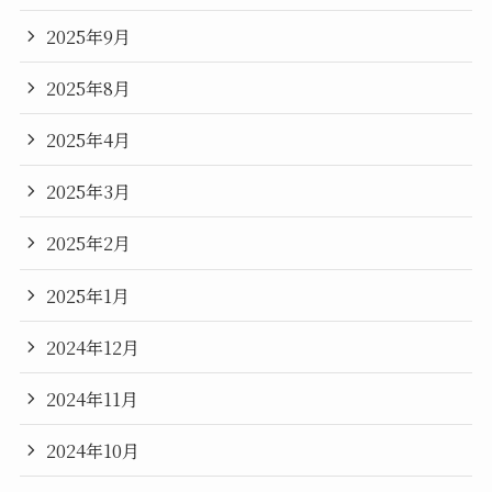
2025年9月
2025年8月
2025年4月
2025年3月
2025年2月
2025年1月
2024年12月
2024年11月
2024年10月