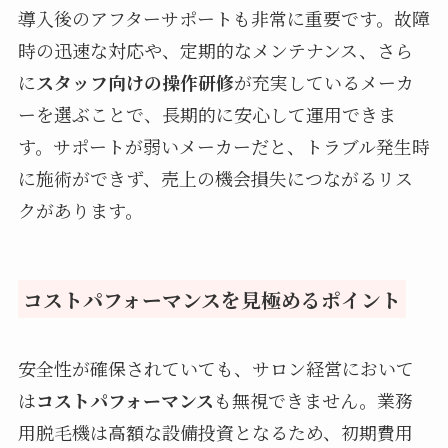
導入後のアフターサポートも非常に重要です。故障
時の迅速な対応や、定期的なメンテナンス、さら
に
スタッフ向けの操作研修
が充実しているメーカ
ーを選ぶことで、長期的に安心して運用できま
す。サポートが弱いメーカーだと、トラブル発生時
に施術ができず、売上の機会損失につながるリス
クがあります。
コストパフォーマンスを見極めるポイント
安全性が確保されていても、サロン経営において
は
コストパフォーマンス
も無視できません。業務
用脱毛機は高額な設備投資となるため、初期費用