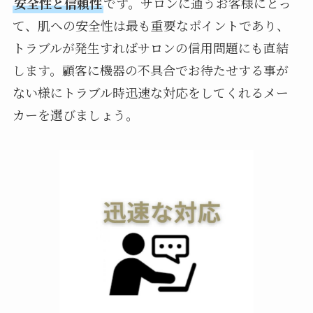
安全性と信頼性
です。サロンに通うお客様にとっ
て、肌への安全性は最も重要なポイントであり、
トラブルが発生すればサロンの信用問題にも直結
します。顧客に機器の不具合でお待たせする事が
ない様にトラブル時迅速な対応をしてくれるメー
カーを選びましょう。