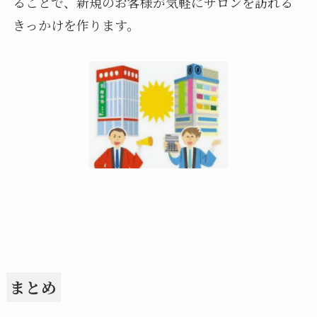
ることで、新規のお客様が気軽にサロンを訪れる
きっかけを作ります。
まとめ