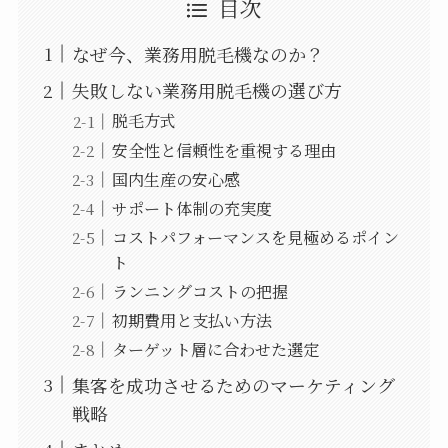
目次
なぜ今、業務用脱毛機なのか？
失敗しない業務用脱毛機の選び方
脱毛方式
安全性と信頼性を重視する理由
国内生産の安心感
サポート体制の充実度
コストパフォーマンスを見極めるポイン
ト
ランニングコストの把握
初期費用と支払い方法
ターゲット層に合わせた選定
集客を成功させるためのマーケティング
戦略