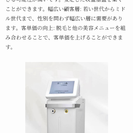
ことができます。幅広い顧客層: 若い世代からミド
ル世代まで、性別を問わず幅広い層に需要があり
ます。客単価の向上: 脱毛と他の美容メニューを組
み合わせることで、客単価を上げることができま
す。