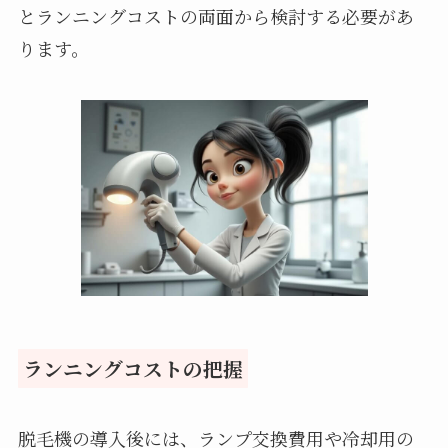
とランニングコストの両面から検討する必要があ
ります。
ランニングコストの把握
脱毛機の導入後には、ランプ交換費用や冷却用の