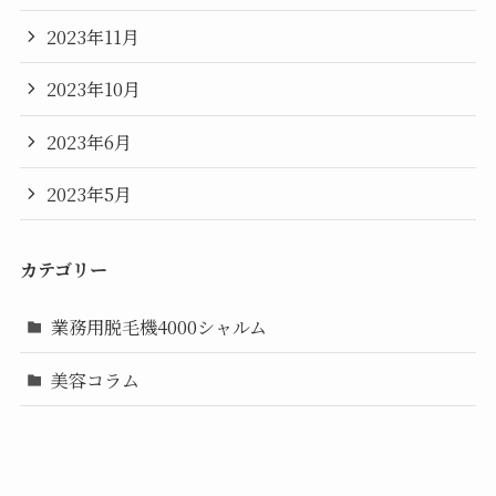
2023年11月
2023年10月
2023年6月
2023年5月
カテゴリー
業務用脱毛機4000シャルム
美容コラム