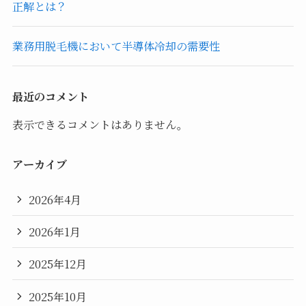
正解とは？
業務用脱毛機において半導体冷却の需要性
最近のコメント
表示できるコメントはありません。
アーカイブ
2026年4月
2026年1月
2025年12月
2025年10月