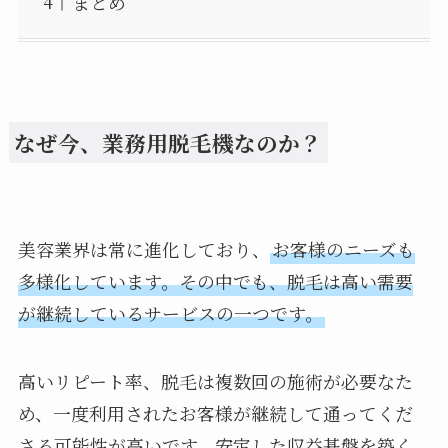
まとめ
なぜ今、業務用脱毛機なのか？
美容業界は常に進化しており、
お客様のニーズも
多様化しています。その中でも、脱毛は高い需要
が継続しているサービスの一つです。
高いリピート率、脱毛は複数回の施術が必要なた
め、一度利用されたお客様が継続して通ってくだ
さる可能性が高いです。安定した収益基盤を築く