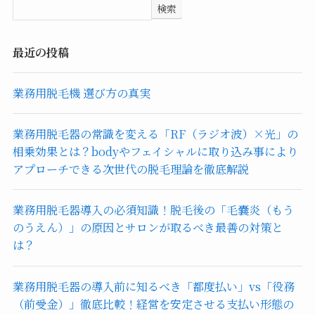
検索
最近の投稿
業務用脱毛機 選び方の真実
業務用脱毛器の常識を変える「RF（ラジオ波）×光」の
相乗効果とは？bodyやフェイシャルに取り込み事により
アプローチできる次世代の脱毛理論を徹底解説
業務用脱毛器導入の必須知識！脱毛後の「毛嚢炎（もう
のうえん）」の原因とサロンが取るべき最善の対策と
は？
業務用脱毛器の導入前に知るべき「都度払い」vs「役務
（前受金）」徹底比較！経営を安定させる支払い形態の