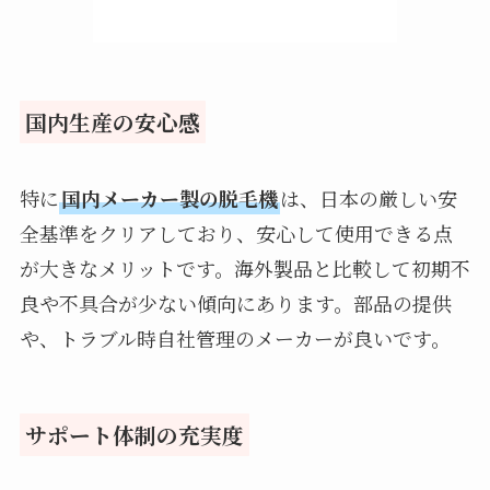
国内生産の安心感
特に
国内メーカー製の脱毛機
は、日本の厳しい安
全基準をクリアしており、安心して使用できる点
が大きなメリットです。海外製品と比較して初期不
良や不具合が少ない傾向にあります。部品の提供
や、トラブル時自社管理のメーカーが良いです。
サポート体制の充実度