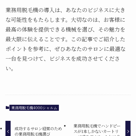
業務用脱毛機の導入は、あなたのビジネスに大き
な可能性をもたらします。大切なのは、お客様に
最高の体験を提供できる機械を選び、その魅力を
最大限に伝えることです。この記事でご紹介した
ポイントを参考に、ぜひあなたのサロンに最適な
一台を見つけて、ビジネスを成功させてくださ
い。
業務用脱毛機4000シャルム
業務用脱毛機でハンドピー
成功するサロン経営のため
スが1本しかないカートリ
の業務用脱毛機選び