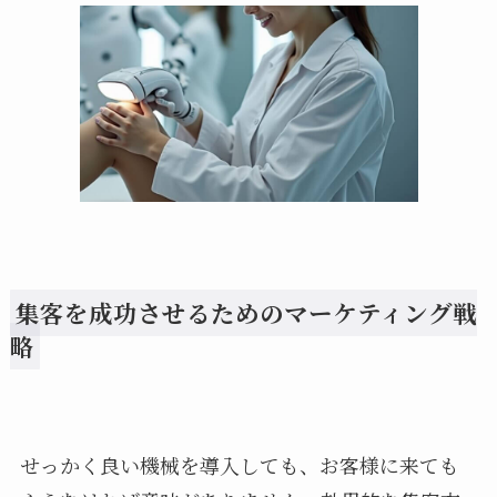
集客を成功させるためのマーケティング戦
略
せっかく良い機械を導入しても、お客様に来ても