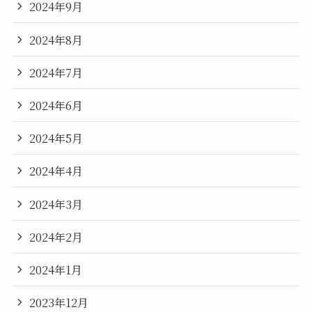
2024年9月
2024年8月
2024年7月
2024年6月
2024年5月
2024年4月
2024年3月
2024年2月
2024年1月
2023年12月