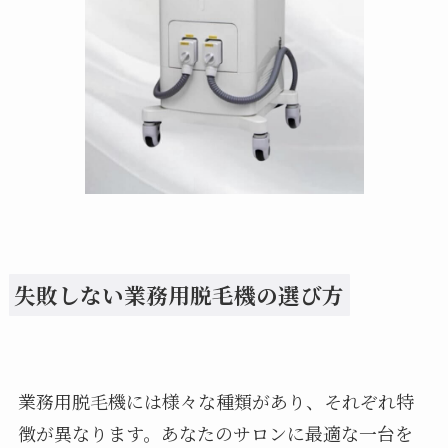
失敗しない業務用脱毛機の選び方
業務用脱毛機には様々な種類があり、それぞれ特
徴が異なります。あなたのサロンに最適な一台を