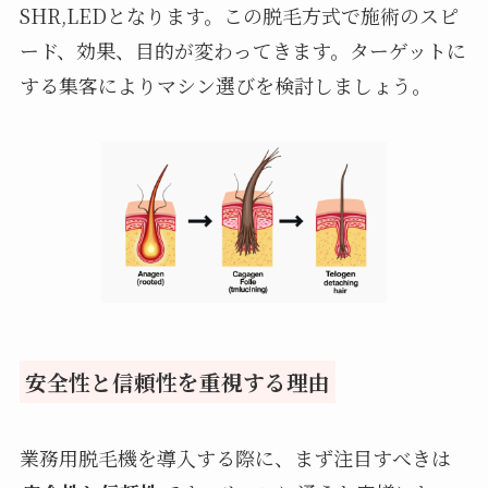
SHR,LEDとなります。この脱毛方式で施術のスピ
ード、効果、目的が変わってきます。ターゲットに
する集客によりマシン選びを検討しましょう。
安全性と信頼性を重視する理由
業務用脱毛機を導入する際に、まず注目すべきは