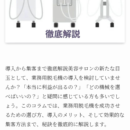
導入から集客まで徹底解説美容サロンの新たな目
玉として、業務用脱毛機の導入を検討していませ
んか？「本当に利益が出るの？」「どの機械を選
べばいいの？」と疑問に感じている方も多いでし
ょう。このコラムでは、業務用脱毛機を成功させ
るための選び方、導入のメリット、そして効果的な
集客方法まで、秘訣を徹底的に解説します。