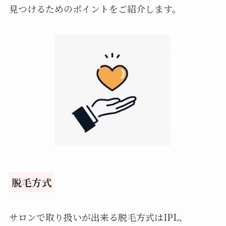
見つけるためのポイントをご紹介します。
脱毛方式
サロンで取り扱いが出来る脱毛方式はIPL、