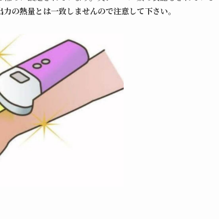
出力の熱量とは一致しませんので注意して下さい。