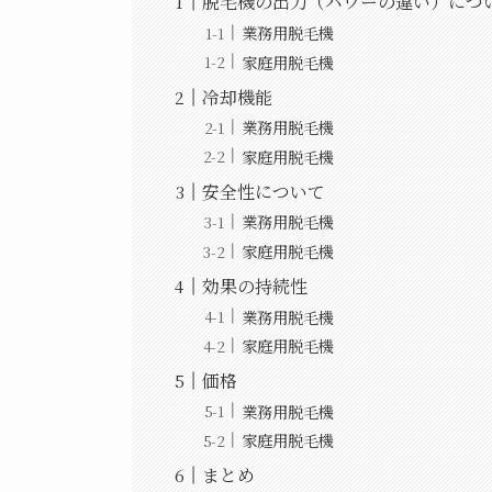
脱毛機の出力（パワーの違い）につ
業務用脱毛機
家庭用脱毛機
冷却機能
業務用脱毛機
家庭用脱毛機
安全性について
業務用脱毛機
家庭用脱毛機
効果の持続性
業務用脱毛機
家庭用脱毛機
価格
業務用脱毛機
家庭用脱毛機
まとめ