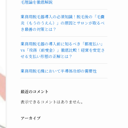
毛理論を徹底解説
業務用脱毛器導入の必須知識！脱毛後の「毛嚢
炎（もうのうえん）」の原因とサロンが取るべ
き最善の対策とは？
業務用脱毛器の導入前に知るべき「都度払い」
vs「役務（前受金）」徹底比較！経営を安定さ
せる支払い形態の正解とは？
業務用脱毛機において半導体冷却の需要性
最近のコメント
表示できるコメントはありません。
アーカイブ