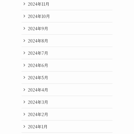
2024年11月
2024年10月
2024年9月
2024年8月
2024年7月
2024年6月
2024年5月
2024年4月
2024年3月
2024年2月
2024年1月