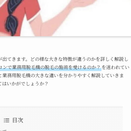
が出てきます。どの様な大きな特徴が違うのかを詳しく解説し
ロンで業務用脱毛機の脱毛の施術を受けるのか？
を迷われてい
と業務用脱毛機の大きな違いを分かりやすく解説していきま
てはいかがでしょうか？
目次