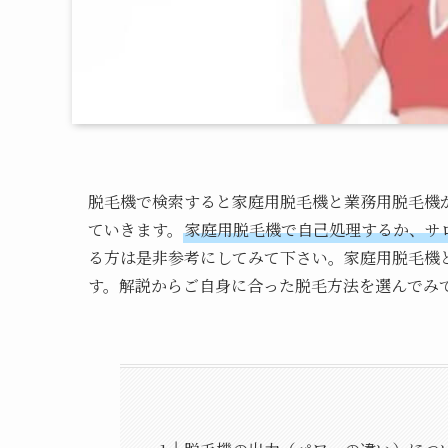
脱毛機で検索すると家庭用脱毛機と業務用脱毛機
ていきます。
家庭用脱毛機で自己処理するか、サ
る方は是非参考にしてみて下さい。家庭用脱毛機
す。解説からご自身に合った脱毛方法を選んでみ