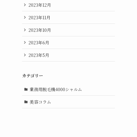
2023年12月
2023年11月
2023年10月
2023年6月
2023年5月
カテゴリー
業務用脱毛機4000シャルム
美容コラム