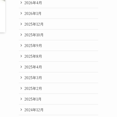
2026年4月
2026年1月
2025年12月
2025年10月
2025年9月
2025年8月
2025年4月
2025年3月
2025年2月
2025年1月
2024年12月