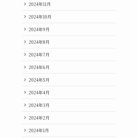
2024年11月
2024年10月
2024年9月
2024年8月
2024年7月
2024年6月
2024年5月
2024年4月
2024年3月
2024年2月
2024年1月