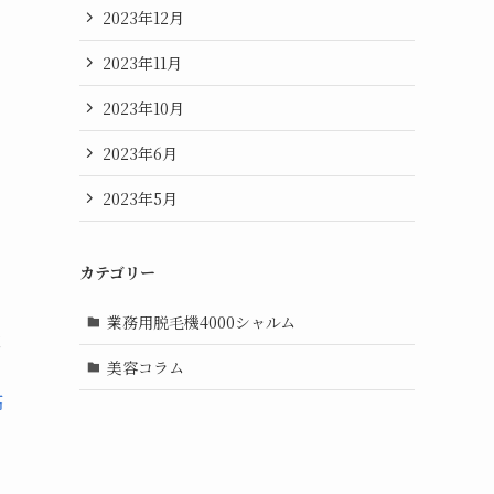
2023年12月
2023年11月
2023年10月
2023年6月
2023年5月
カテゴリー
業務用脱毛機4000シャルム
ま
美容コラム
高