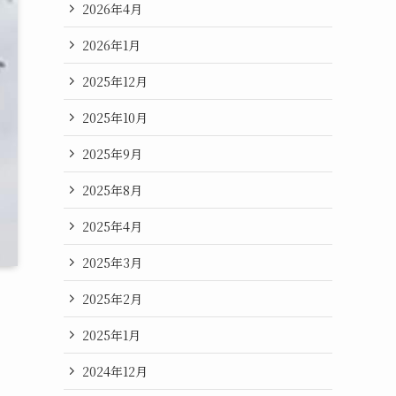
2026年4月
2026年1月
2025年12月
2025年10月
2025年9月
2025年8月
2025年4月
2025年3月
2025年2月
2025年1月
2024年12月