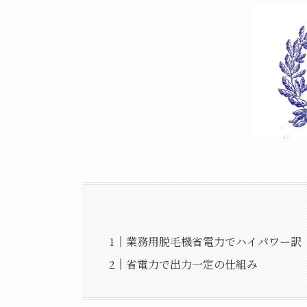
業務用脱毛機省電力でハイパワー訳
省電力で出力一定の仕組み