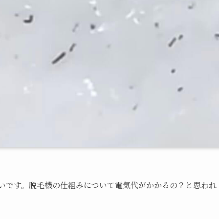
多いです。脱毛機の仕組みについて電気代がかかるの？と思われ