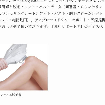
ート、導入後のQ &Aについても日々無料でサポートさせて頂
は研修と脱毛・フォト・バストデータ（同意書・カウンセリン
カウンセリングシート）フォト・バスト・脱毛クロージングト
バスト・施術動画）、ディプロマ（ドクターサポート・医療提
お渡しさせて頂いております。手厚いサポート尚且つハイスペ
シャルム脱毛機