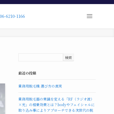
06-6210-1166
検索
最近の投稿
業務用脱毛機 選び方の真実
業務用脱毛器の常識を変える「RF（ラジオ波）
×光」の相乗効果とは？bodyやフェイシャルに
取り込み事によりアプローチできる次世代の脱