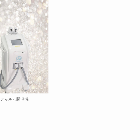
シャルム脱毛機