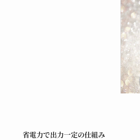
省電力で出力一定の仕組み