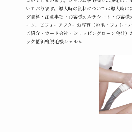
ついてしまいます。シャルム脱毛機では施術のサポ
いております。導入時の資料については導入時に
グ資料・注意事項・お客様カルテシート・お客様
ーク、ビフォーアフターお写真（脱毛・フォト・
ご紹介・カード会社・ショッピングローン会社）
ック低価格脱毛機シャルム