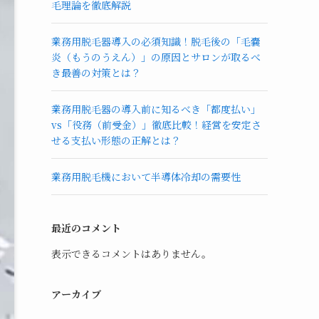
毛理論を徹底解説
業務用脱毛器導入の必須知識！脱毛後の「毛嚢
炎（もうのうえん）」の原因とサロンが取るべ
き最善の対策とは？
業務用脱毛器の導入前に知るべき「都度払い」
vs「役務（前受金）」徹底比較！経営を安定さ
せる支払い形態の正解とは？
業務用脱毛機において半導体冷却の需要性
最近のコメント
表示できるコメントはありません。
アーカイブ