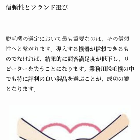
信頼性とブランド選び
脱毛機の選定において最も重要なのは、その信頼
性へと繋がります。
導入する機器が信頼できるも
のでなければ、結果的に顧客満足度が低下し、リ
ピーターを失うことになります。業務用脱毛機の中
でも特に評判の良い製品を選ぶことが、成功の鍵
となります。