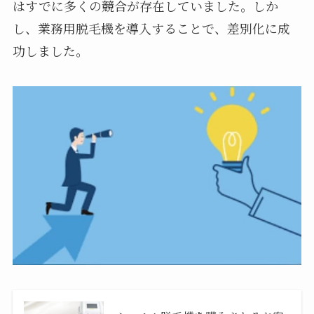
はすでに多くの競合が存在していました。しか
し、業務用脱毛機を導入することで、差別化に成
功しました。