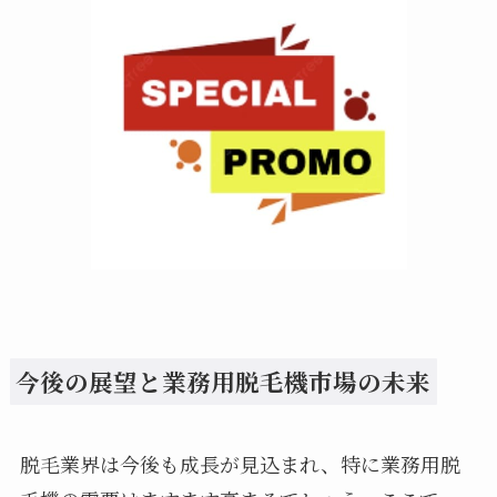
今後の展望と業務用脱毛機市場の未来
脱毛業界は今後も成長が見込まれ、特に業務用脱