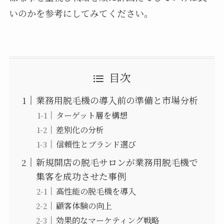
いのかを参考にしてみてください。
目次
業務用脱毛機の導入前の準備と市場分析
ターゲット層を構想
差別化の分析
信頼性とブランド選び
新規開店の脱毛サロンが業務用脱毛機で
集客を成功させた事例
高性能の脱毛機を導入
顧客体験の向上
効果的なマーケティング戦略