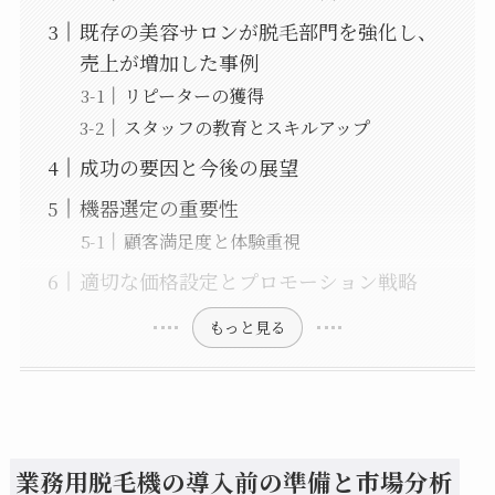
既存の美容サロンが脱毛部門を強化し、
売上が増加した事例
リピーターの獲得
スタッフの教育とスキルアップ
成功の要因と今後の展望
機器選定の重要性
顧客満足度と体験重視
適切な価格設定とプロモーション戦略
もっと見る
業務用脱毛機の導入前の準備と市場分析