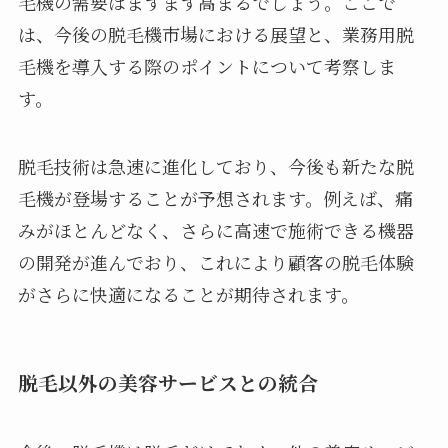
毛機の需要はますます高まるでしょう。ここで
は、今後の脱毛機市場における展望と、業務用脱
毛機を導入する際のポイントについて考察しま
す。
脱毛技術は急速に進化しており、今後も新たな脱
毛機が登場することが予想されます。例えば、痛
みがほとんどなく、さらに高速で施術できる機器
の開発が進んでおり、これにより顧客の脱毛体験
がさらに快適になることが期待されます。
脱毛以外の美容サービスとの統合