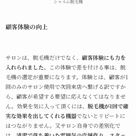
シャルム脱毛機
顧客体験の向上
サロンは、脱毛機だけでなく、
顧客体験にも力を
入れられました
。この体験で差を付ける事は、脱
毛機の選定が重要になります。体験とは、顧客が1
回のみのサロン使用で次回来店へ繋げる訳ですか
ら、顧客が希望する要望に応えなくてはなりませ
ん。効果を気に入って頂くには、
脱毛機が1回で確
実な効果を出してくれる機器
でないとリピートに
はつながりません。又サロン自身での差別化で
は、
清潔で落ち着いた雰囲気の店舗作り、スタッ