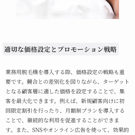
適切な価格設定とプロモーション戦略
業務用脱毛機を導入する際、価格設定の戦略も重
要です。競合との差別化を図りながら、ターゲット
となる顧客層に適した価格を設定することで、集
客を最大化できます。例えば、新規顧客向けに初
回限定割引を行ったり、月額制プランを導入する
ことで、継続的な利用を促進することができま
す。また、SNSやオンライン広告を使って、効果的