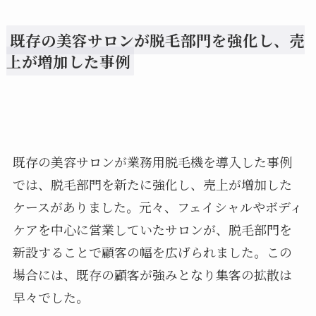
既存の美容サロンが脱毛部門を強化し、売
上が増加した事例
既存の美容サロンが業務用脱毛機を導入した事例
では、脱毛部門を新たに強化し、売上が増加した
ケースがありました。元々、フェイシャルやボディ
ケアを中心に営業していたサロンが、脱毛部門を
新設することで顧客の幅を広げられました。この
場合には、既存の顧客が強みとなり集客の拡散は
早々でした。