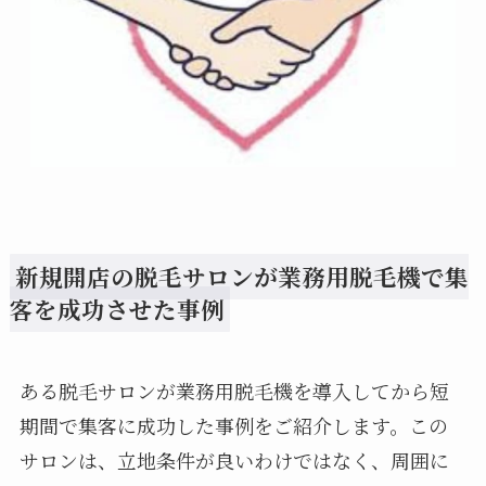
新規開店の脱毛サロンが業務用脱毛機で集
客を成功させた事例
ある脱毛サロンが業務用脱毛機を導入してから短
期間で集客に成功した事例をご紹介します。この
サロンは、立地条件が良いわけではなく、周囲に