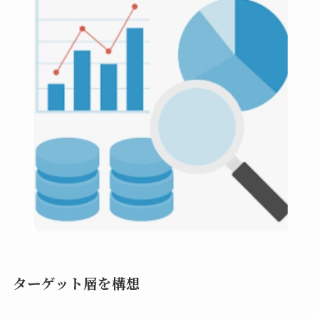
ターゲット層を構想