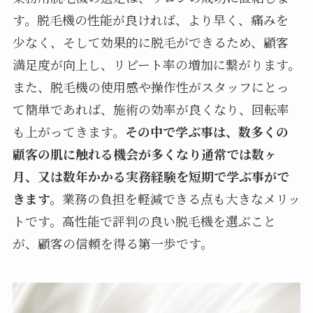
す。脱毛機の性能が良ければ、より早く、痛みを
少なく、そして効果的に脱毛ができるため、顧客
満足度が向上し、リピート率の増加に繋がります。
また、脱毛機の使用感や操作性がスタッフにとっ
て簡単であれば、施術の効率が良くなり、回転率
も上がってきます。
その中で学ぶ事は、数多くの
顧客の肌に触れる機会が多くなり通常では数ヶ
月、又は数年かかる実務経験を短期で学ぶ事がで
きます。
業務の負担を軽減できる点も大きなメリッ
トです。高性能で評判の良い脱毛機を選ぶこと
が、顧客の信頼を得る第一歩です。