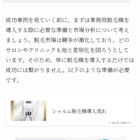
成功事例を見ていく前に、まずは業務用脱毛機を
導入する際に必要な準備と市場分析について考え
ましょう。脱毛市場は競争が激化しており、どの
サロンやクリニックも他と差別化を図ろうとして
います。そのため、単に脱毛機を導入するだけでは
成功には繋がりません。以下のような準備が必要
です。
シャルム脱毛機導入流れ
あわせて読みたい