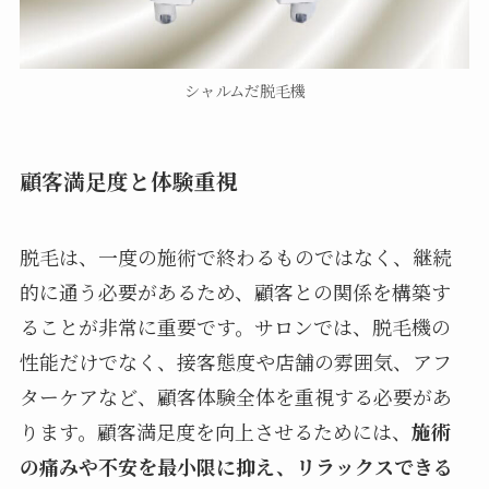
シャルムだ脱毛機
顧客満足度と体験重視
脱毛は、一度の施術で終わるものではなく、継続
的に通う必要があるため、顧客との関係を構築す
ることが非常に重要です。サロンでは、脱毛機の
性能だけでなく、接客態度や店舗の雰囲気、アフ
ターケアなど、顧客体験全体を重視する必要があ
ります。顧客満足度を向上させるためには、
施術
の痛みや不安を最小限に抑え、リラックスできる