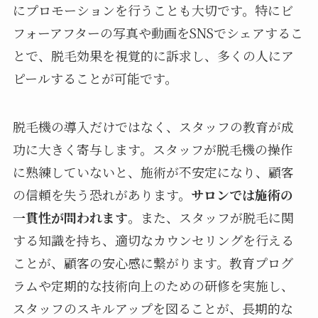
にプロモーションを行うことも大切です。特にビ
フォーアフターの写真や動画をSNSでシェアするこ
とで、脱毛効果を視覚的に訴求し、多くの人にア
ピールすることが可能です。
脱毛機の導入だけではなく、スタッフの教育が成
功に大きく寄与します。スタッフが脱毛機の操作
に熟練していないと、施術が不安定になり、顧客
の信頼を失う恐れがあります。
サロンでは施術の
一貫性が問われます
。また、スタッフが脱毛に関
する知識を持ち、適切なカウンセリングを行える
ことが、顧客の安心感に繋がります。教育プログ
ラムや定期的な技術向上のための研修を実施し、
スタッフのスキルアップを図ることが、長期的な