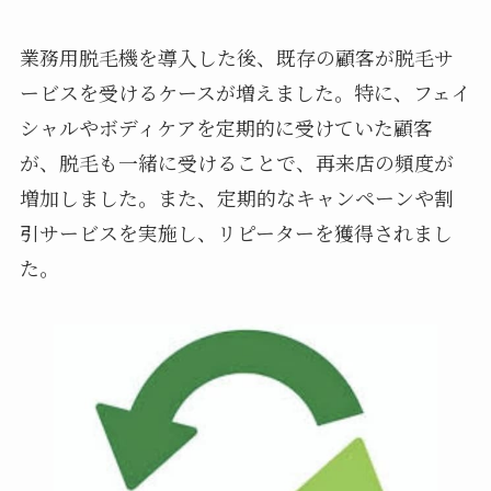
業務用脱毛機を導入した後、既存の顧客が脱毛サ
ービスを受けるケースが増えました。特に、フェイ
シャルやボディケアを定期的に受けていた顧客
が、脱毛も一緒に受けることで、再来店の頻度が
増加しました。また、定期的なキャンペーンや割
引サービスを実施し、リピーターを獲得されまし
た。