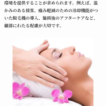
環境を提供することが求められます。例えば、温
かみのある接客、痛み軽減のための冷却機能がつ
いた脱毛機の導入、施術後のアフターケアなど、
細部にわたる配慮が大切です。