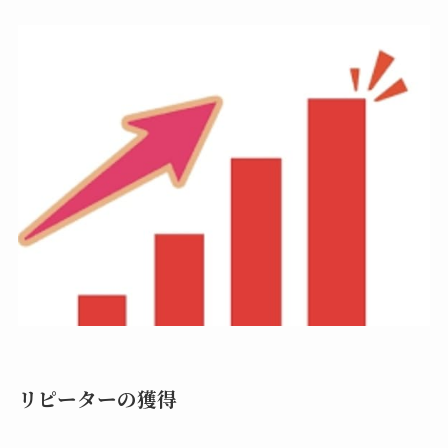
リピーターの獲得