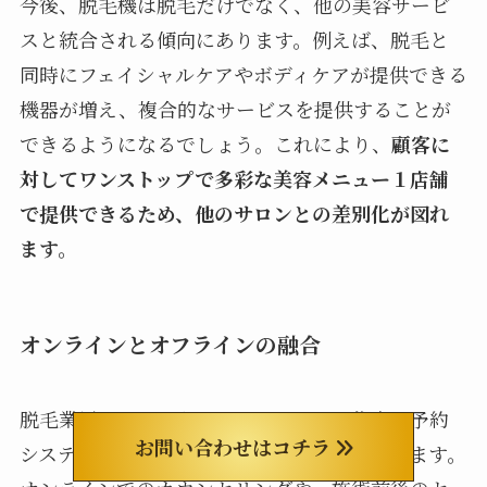
今後、脱毛機は脱毛だけでなく、他の美容サービ
スと統合される傾向にあります。例えば、脱毛と
同時にフェイシャルケアやボディケアが提供できる
機器が増え、複合的なサービスを提供することが
できるようになるでしょう。これにより、
顧客に
対してワンストップで多彩な美容メニュー１店舗
で提供できるため、他のサロンとの差別化が図れ
ます。
オンラインとオフラインの融合
脱毛業界においても、オンラインでの集客や予約
お問い合わせはコチラ
システムの導入がますます一般的になっています。