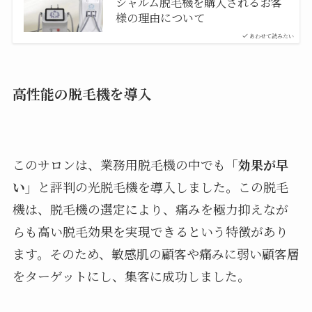
シャルム脱毛機を購入されるお客
様の理由について
あわせて読みたい
高性能の脱毛機を導入
このサロンは、業務用脱毛機の中でも
「効果が早
い」
と評判の光脱毛機を導入しました。この脱毛
機は、脱毛機の選定により、痛みを極力抑えなが
らも高い脱毛効果を実現できるという特徴があり
ます。そのため、敏感肌の顧客や痛みに弱い顧客層
をターゲットにし、集客に成功しました。