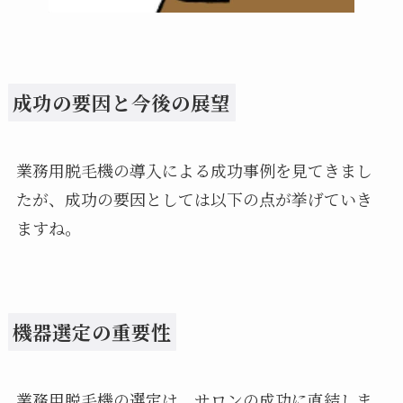
成功の要因と今後の展望
業務用脱毛機の導入による成功事例を見てきまし
たが、成功の要因としては以下の点が挙げていき
ますね。
機器選定の重要性
業務用脱毛機の選定は、サロンの成功に直結しま