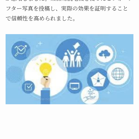
フター写真を投稿し、実際の効果を証明すること
で信頼性を高められました。