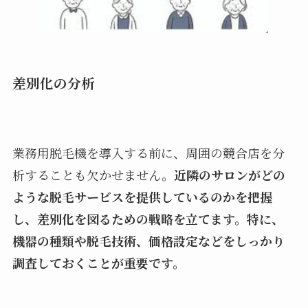
差別化の分析
業務用脱毛機を導入する前に、周囲の競合店を分
析することも欠かせません。
近隣のサロンがどの
ような脱毛サービスを提供しているのかを把握
し、差別化を図るための戦略を立てます。特に、
機器の種類や脱毛技術、価格設定などをしっかり
調査しておくことが重要です。