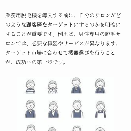
業務用脱毛機を導入する前に、自分のサロンがど
のような
顧客層をターゲット
にするのかを明確に
することが重要です。例えば、男性専用の脱毛サ
ロンでは、必要な機器やサービスが異なります。
ターゲット市場に合わせて機器選びを行うこと
が、成功への第一歩です。