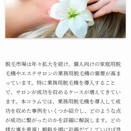
脱毛市場は年々拡大を続け、個人向けの家庭用脱
毛機やエステサロンの業務用脱毛機の需要が高ま
っています。特に業務用脱毛機を導入すること
で、サロンが成功を収めるケースが増えてきてい
ます。本コラムでは、業務用脱毛機を導入して成
功を収めた事例をいくつか紹介し、どのような点
が成功に繋がったのかを詳細に解説します。どの
様な事を重視し戦略を順に計画だてしていけば良