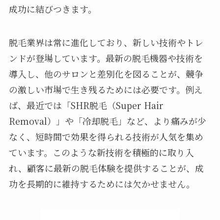
成功に結びつきます。
脱毛業界は常に進化しており、新しい技術やトレ
ンドが登場しています。最新の脱毛機器や技術を
導入し、他のサロンと差別化を図ることが、競争
の激しい市場で生き残るためには必要です。例え
ば、最近では「SHR脱毛（Super Hair
Removal）」や「冷却脱毛」など、より痛みが少
なく、短時間で効果を得られる技術が人気を集め
ています。このような新技術を積極的に取り入
れ、顧客に最新の脱毛体験を提供することが、成
功を長期的に維持するためには欠かせません。