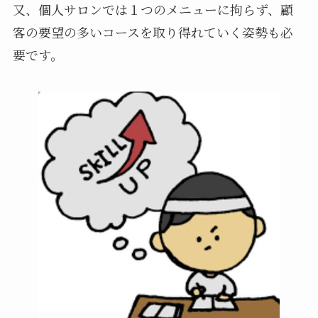
又、個人サロンでは１つのメニューに拘らず、顧
客の要望の多いコースを取り得れていく姿勢も必
要です。