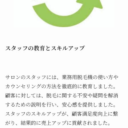
スタッフの教育とスキルアップ
サロンのスタッフには、業務用脱毛機の使い方や
カウンセリングの方法を徹底的に教育しました。
顧客に対しては、脱毛に関する不安や疑問を解消
するための説明を行い、安心感を提供しました。
スタッフのスキルアップが、顧客満足度向上に繋
がり、結果的に売上アップに貢献されました。