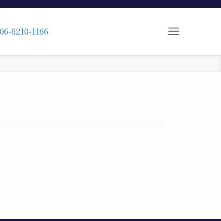
06-6210-1166