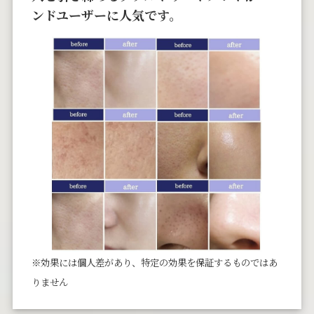
ンドユーザーに人気です。
※効果には個⼈差があり、特定の効果を保証するものではあ
りません