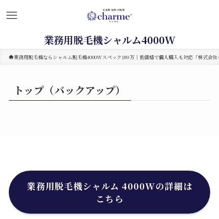
業務用脱毛機シャルム4000W
業務用脱毛機ならシャルム脱毛機4000Wスペック189万｜低価格で個人購入も対応「株式会社セ
トップ（バックアップ）
業務用脱毛機シャルム 4000Wの詳細は
こちら