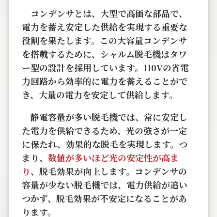
コンデンサとは、大型で高価な部品で、
電力を蓄え安定した供給を実現する重要な
役割を果たします。この大容量コンデンサ
を搭載するために、シャルム脱毛機はタワ
ー型の設計を採用しています。110Vの省電
力回路から効率的に電力を蓄えることがで
き、大量の電力を安定して供給します。
静電容量が多い脱毛機では、常に安定し
た電力を供給できるため、光の強さが一定
に保たれ、効果的な脱毛を実現します。つ
まり、
数値が多いほど光の安定性が高ま
り
、脱毛効果が向上します。
コンデンサの
容量が少ない脱毛機では、電力供給が追い
つかず、脱毛効果が不安定になることがあ
ります。