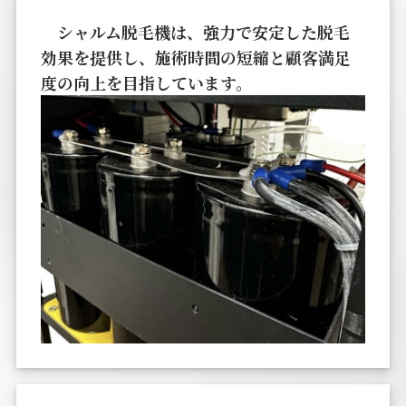
シャルム脱毛機は、強力で安定した脱毛
効果を提供し、施術時間の短縮と顧客満足
度の向上を目指しています。