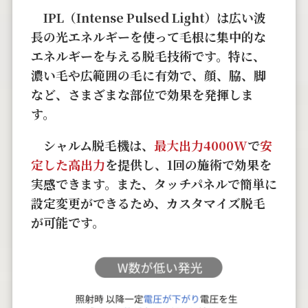
IPL（Intense Pulsed Light）は広い波
長の光エネルギーを使って毛根に集中的な
エネルギーを与える脱毛技術です。特に、
濃い毛や広範囲の毛に有効で、顔、脇、脚
など、さまざまな部位で効果を発揮しま
す。
シャルム脱毛機は、
最大出力4000W
で
安
定した高出力
を提供し、1回の施術で効果を
実感できます。また、タッチパネルで簡単に
設定変更ができるため、カスタマイズ脱毛
が可能です。