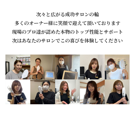
次々と広がる成功サロンの輪
多くのオーナー様に笑顔で迎えて頂いております
現場のプロ達が認めた本物のトップ性能とサポート
次はあなたのサロンでこの喜びを体験してください