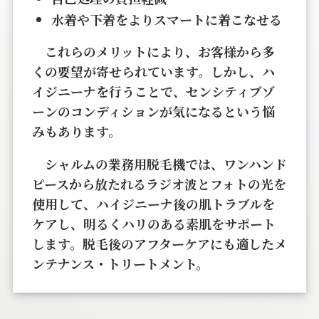
水着や下着をよりスマートに着こなせる
これらのメリットにより、お客様から多
くの要望が寄せられています。しかし、ハ
イジニーナを行うことで、センシティブゾ
ーンのコンディションが気になるという悩
みもあります。
シャルムの業務用脱毛機では、ワンハンド
ピースから放たれるラジオ波とフォトの光を
使用して、ハイジニーナ後の肌トラブルを
ケアし、明るくハリのある素肌をサポート
します。脱毛後のアフターケアにも適したメ
ンテナンス・トリートメント。