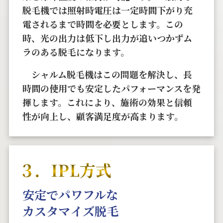
脱毛機では照射時電圧は一定時間下がり充
電されるまで時間を必要とします。この
時、光の出力は低下し出力が追いつかずム
ラのある脱毛になります。
シャルム脱毛機はこの問題を解決し、長
時間の使用でも安定したパフォーマンスを発
揮します。これにより、施術の効果と信頼
性が向上し、顧客満足度が高まります。
３．IPL方式
安定でパワフルな
カスタマイズ脱毛