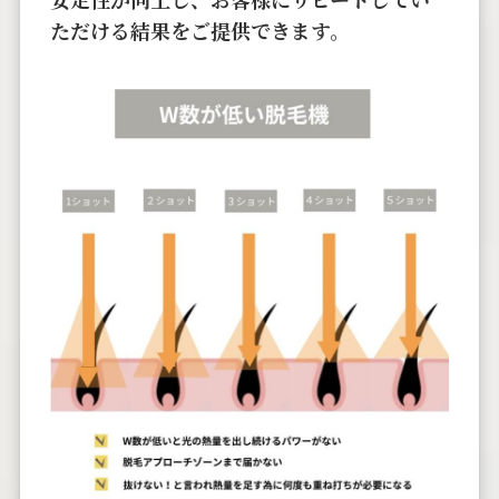
ただける結果をご提供できます。