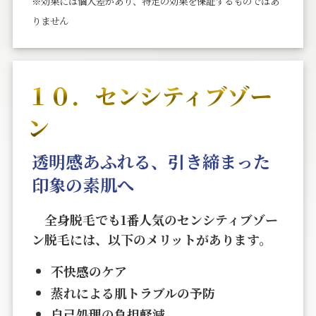
※効果には個⼈差があり、特定の効果を保証するものではあ
りません
１０．センシティブゾー
ン
透明感あふれる、引き締まった
印象の素肌へ
全身脱毛でも1番人気のセンシティブゾー
ン脱毛には、以下のメリットがあります。
不快感のケア
蒸れによる肌トラブルの予防
自己処理の負担軽減