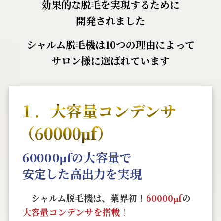
効果的な脱毛を実現するために
開発されました
シャルム脱毛機は10つの理由によって
サロン様に選ばれています
１．大容量コンデンサ
（60000μf）
60000μfの大容量で
安定した高出力を実現
シャルム脱毛機は、業界初！
60000μf
の
大容量コンデンサを搭載
！