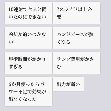
10連射できると聞
2スライド以上必
いたのにできない
要
冷却が追いつかな
ハンドピースが熱
い
くなる
施術時間がかかり
ランプ費用がかさ
すぎる
む
6か月使ったらパ
出力が弱い
ワー不足で効果が
出なくなった