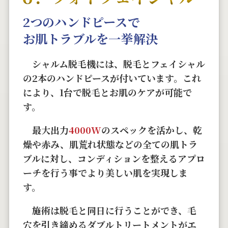
2つのハンドピースで
お肌トラブルを一挙解決
シャルム脱毛機には、脱毛とフェイシャル
の2本のハンドピースが付いています。これ
により、1台で脱毛とお肌のケアが可能で
す。
最大出力
4000W
のスペックを活かし、乾
燥や赤み、肌荒れ状態などの全ての肌トラ
ブルに対し、コンディションを整えるアプロ
ーチを行う事でより美しい肌を実現しま
す。
施術は脱毛と同日に行うことができ、毛
穴を引き締めるダブルトリートメントがエ