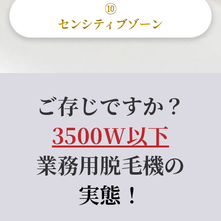
⑩
センシティブゾーン
ご存じですか？
3500W以下
業務用脱毛機の
実態！